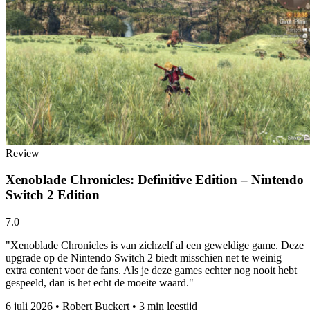
Review
Xenoblade Chronicles: Definitive Edition – Nintendo
Switch 2 Edition
7.0
"Xenoblade Chronicles is van zichzelf al een geweldige game. Deze
upgrade op de Nintendo Switch 2 biedt misschien net te weinig
extra content voor de fans. Als je deze games echter nog nooit hebt
gespeeld, dan is het echt de moeite waard."
6 juli 2026
•
Robert Buckert
•
3 min leestijd