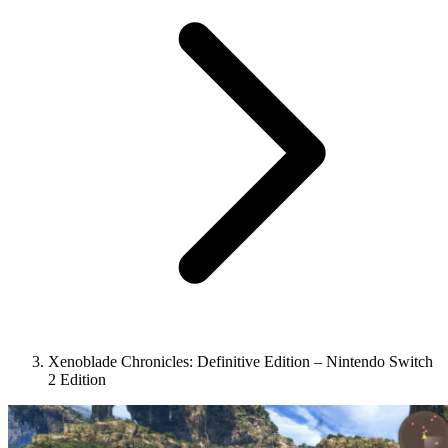
Xenoblade Chronicles: Definitive Edition – Nintendo Switch
2 Edition