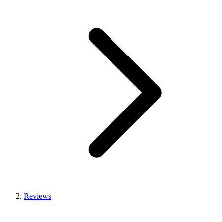
Reviews