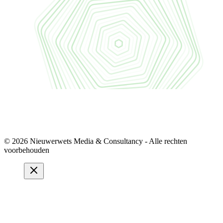
© 2026 Nieuwerwets Media & Consultancy - Alle rechten
voorbehouden