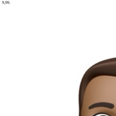
9,99.