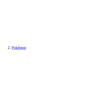
Pokémon