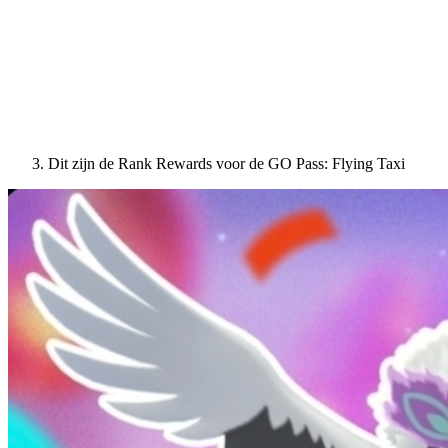
Dit zijn de Rank Rewards voor de GO Pass: Flying Taxi