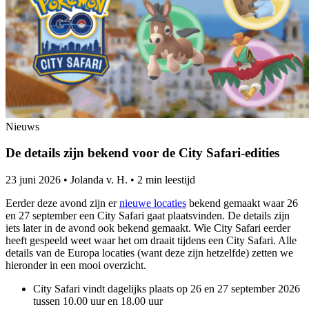
Nieuws
De details zijn bekend voor de City Safari-edities
23 juni 2026
•
Jolanda v. H.
•
2 min leestijd
Eerder deze avond zijn er
nieuwe locaties
bekend gemaakt waar 26
en 27 september een City Safari gaat plaatsvinden. De details zijn
iets later in de avond ook bekend gemaakt. Wie City Safari eerder
heeft gespeeld weet waar het om draait tijdens een City Safari. Alle
details van de Europa locaties (want deze zijn hetzelfde) zetten we
hieronder in een mooi overzicht.
City Safari vindt dagelijks plaats op 26 en 27 september 2026
tussen 10.00 uur en 18.00 uur