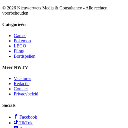
© 2026 Nieuwerwets Media & Consultancy - Alle rechten
voorbehouden
Categorieën
Games
Pokémon
LEGO
Films
Bordspellen
Meer NWTV
Vacatures
Redactie
Contact
Privacybeleid
Socials
Facebook
TikTok