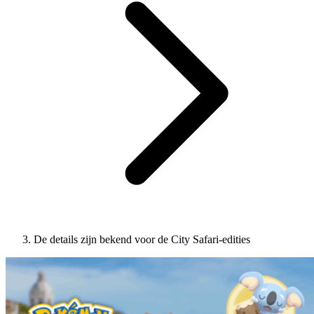
De details zijn bekend voor de City Safari-edities