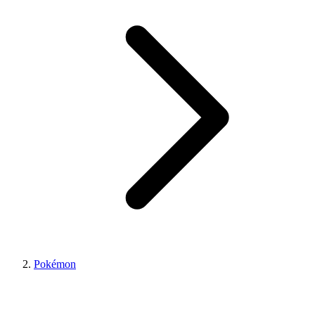
Pokémon