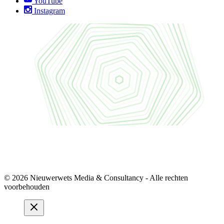
YouTube
Instagram
© 2026 Nieuwerwets Media & Consultancy - Alle rechten
voorbehouden