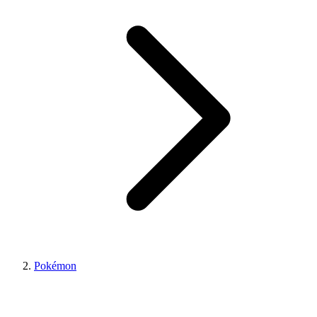
Pokémon