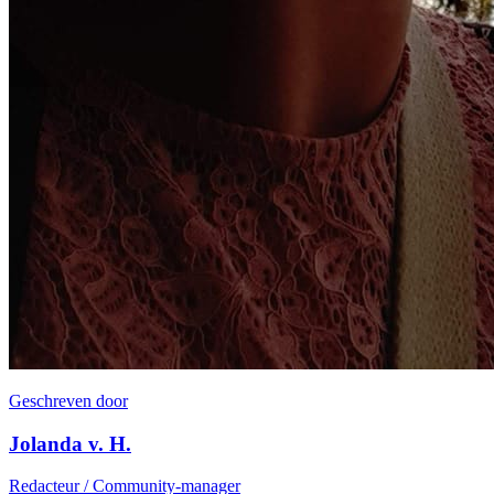
Geschreven door
Jolanda v. H.
Redacteur / Community-manager