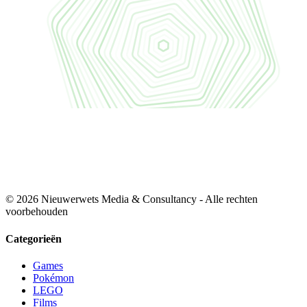
© 2026 Nieuwerwets Media & Consultancy - Alle rechten
voorbehouden
Categorieën
Games
Pokémon
LEGO
Films