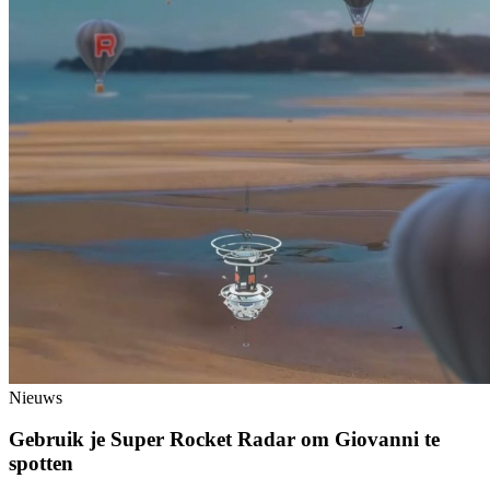
Nieuws
Gebruik je Super Rocket Radar om Giovanni te
spotten