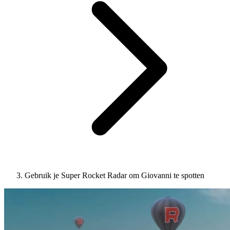
Gebruik je Super Rocket Radar om Giovanni te spotten