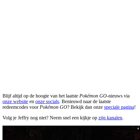
Blijf altijd op de hoogte van het laatste
Pokémon GO
-nieuws via
onze website
en
onze socials
. Benieuwd naar de laatste
redeemcodes voor
Pokémon GO
? Bekijk dan onze
speciale pagina
!
Volg je Jeffry nog niet? Neem snel een kijkje op
zijn kanalen
.