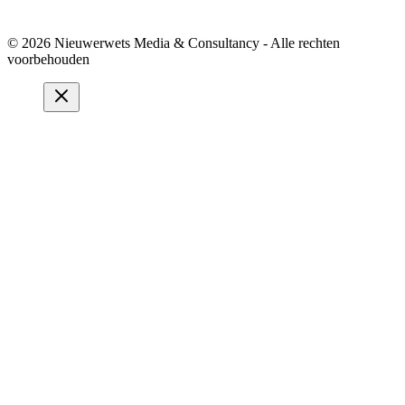
© 2026 Nieuwerwets Media & Consultancy - Alle rechten
voorbehouden