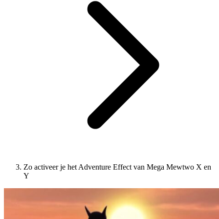
Zo activeer je het Adventure Effect van Mega Mewtwo X en
Y