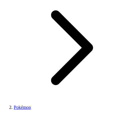
Pokémon