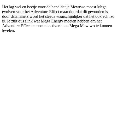
Het lag wel en beetje voor de hand dat je Mewtwo moest Mega
evolven voor het Adventure Effect maar doordat dit gevonden is
door dataminers word het steeds waarschijnlijker dat het ook echt zo
is. Je zult dus flink wat Mega Energy moeten hebben om het
Adventure Effect te moeten activeren en Mega Mewtwo te kunnen
levelen.