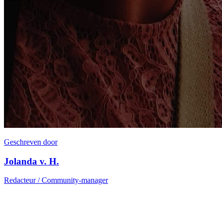
Geschreven door
Jolanda v. H.
Redacteur / Community-manager