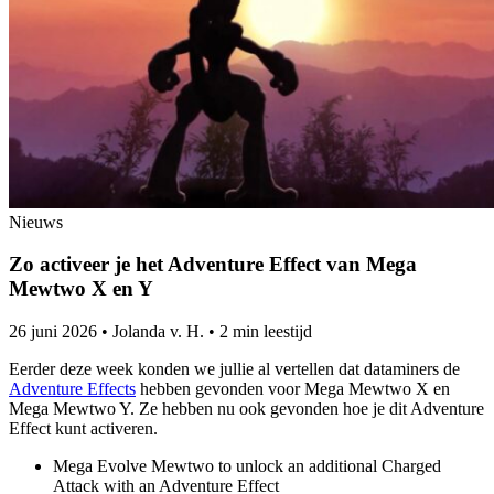
Nieuws
Zo activeer je het Adventure Effect van Mega
Mewtwo X en Y
26 juni 2026
•
Jolanda v. H.
•
2 min leestijd
Eerder deze week konden we jullie al vertellen dat dataminers de
Adventure Effects
hebben gevonden voor Mega Mewtwo X en
Mega Mewtwo Y. Ze hebben nu ook gevonden hoe je dit Adventure
Effect kunt activeren.
Mega Evolve Mewtwo to unlock an additional Charged
Attack with an Adventure Effect