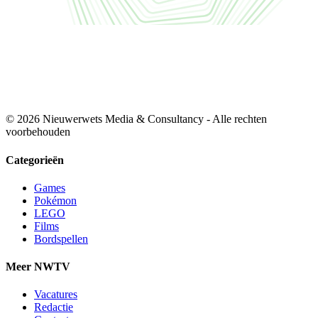
© 2026 Nieuwerwets Media & Consultancy - Alle rechten
voorbehouden
Categorieën
Games
Pokémon
LEGO
Films
Bordspellen
Meer NWTV
Vacatures
Redactie