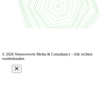
© 2026 Nieuwerwets Media & Consultancy - Alle rechten
voorbehouden