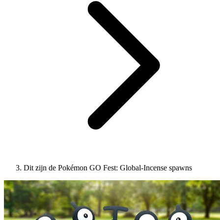
Dit zijn de Pokémon GO Fest: Global-Incense spawns