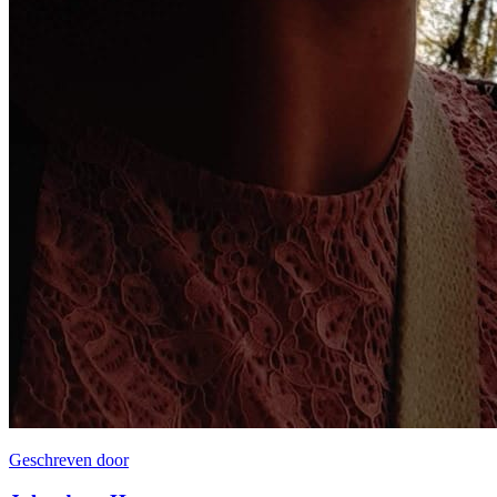
Geschreven door