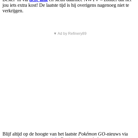
jou iets extra kost! De laatste tijd is hij overigens nagenoeg niet te
verkrijgen.
▼ Ad by Refinery89
Blijf altijd op de hoogte van het laatste
Pokémon GO
-nieuws via