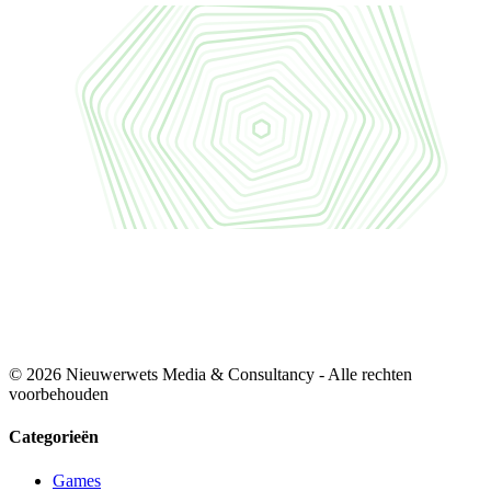
© 2026 Nieuwerwets Media & Consultancy - Alle rechten
voorbehouden
Categorieën
Games