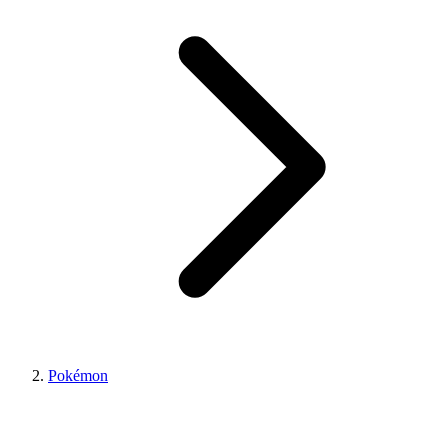
Pokémon