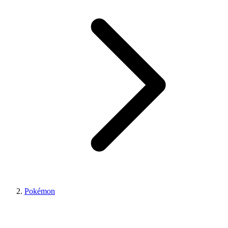
Pokémon