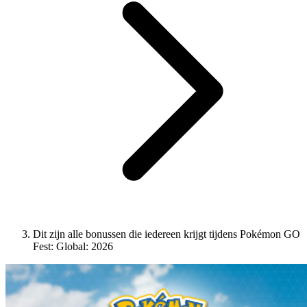
Dit zijn alle bonussen die iedereen krijgt tijdens Pokémon GO
Fest: Global: 2026