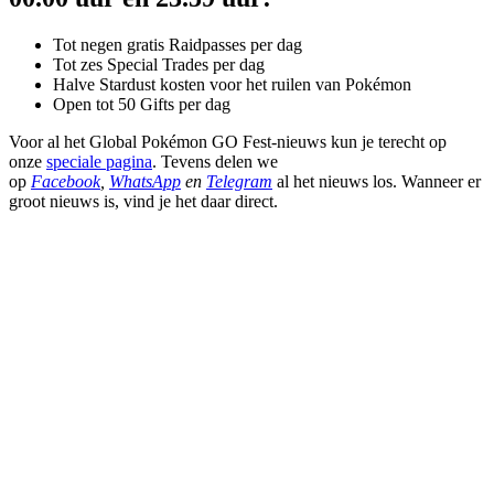
Tot negen gratis Raidpasses per dag
Tot zes Special Trades per dag
Halve Stardust kosten voor het ruilen van Pokémon
Open tot 50 Gifts per dag
Voor al het Global Pokémon GO Fest-nieuws kun je terecht op
onze
speciale pagina
. Tevens delen we
op
Facebook
,
WhatsApp
en
Telegram
al het nieuws los. Wanneer er
groot nieuws is, vind je het daar direct.