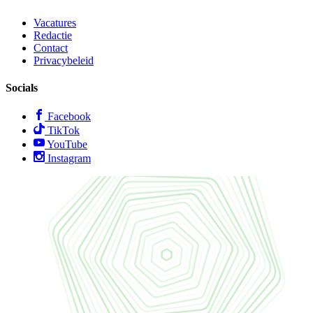
Vacatures
Redactie
Contact
Privacybeleid
Socials
Facebook
TikTok
YouTube
Instagram