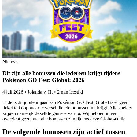
Nieuws
Dit zijn alle bonussen die iedereen krijgt tijdens
Pokémon GO Fest: Global: 2026
4 juli 2026
•
Jolanda v. H.
•
2 min leestijd
Tijdens dit jubileumjaar van Pokémon GO Fest: Global is er geen
ticket te koop waar je verschillende bonussen uit krijgt. Alle spelers
krijgen namelijk dezelfde game-ervaring. Wij hebben in een
overzicht gezet wat alle bonussen zijn tijdens deze Global-editie.
De volgende bonussen zijn actief tussen