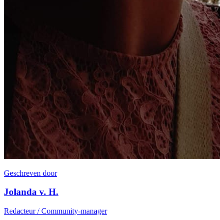
Geschreven door
Jolanda v. H.
Redacteur / Community-manager