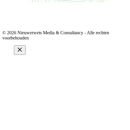
© 2026 Nieuwerwets Media & Consultancy - Alle rechten
voorbehouden