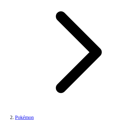
Pokémon