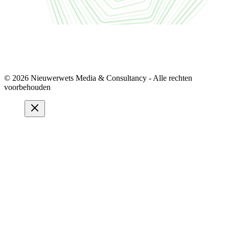
© 2026 Nieuwerwets Media & Consultancy - Alle rechten
voorbehouden