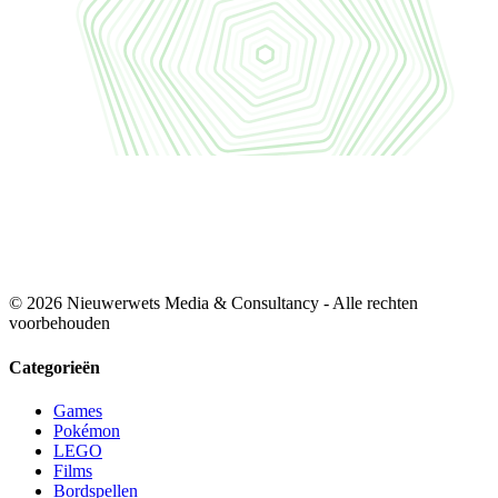
© 2026 Nieuwerwets Media & Consultancy - Alle rechten
voorbehouden
Categorieën
Games
Pokémon
LEGO
Films
Bordspellen