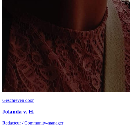
Geschreven door
Jolanda v. H.
Redacteur / Community-manager