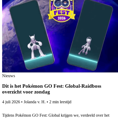
Nieuws
Dit is het Pokémon GO Fest: Global-Raidboss
overzicht voor zondag
4 juli 2026
•
Jolanda v. H.
•
2 min leestijd
Tijdens Pokémon GO Fest: Global krijgen we, verdeeld over het