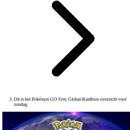
Dit is het Pokémon GO Fest: Global-Raidboss overzicht voor
zondag