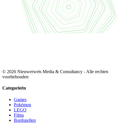
© 2026 Nieuwerwets Media & Consultancy - Alle rechten
voorbehouden
Categorieën
Games
Pokémon
LEGO
Films
Bordspellen