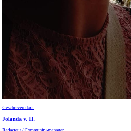
Geschreven door
Jolanda v. H.
Redacteur / Community-manager