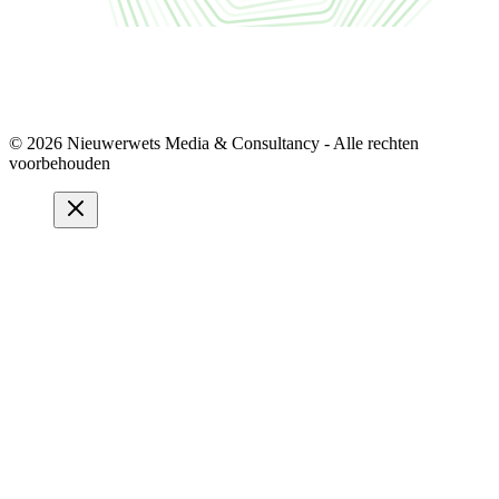
© 2026 Nieuwerwets Media & Consultancy - Alle rechten
voorbehouden