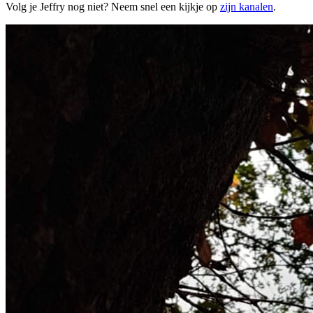
Volg je Jeffry nog niet? Neem snel een kijkje op
zijn kanalen
.