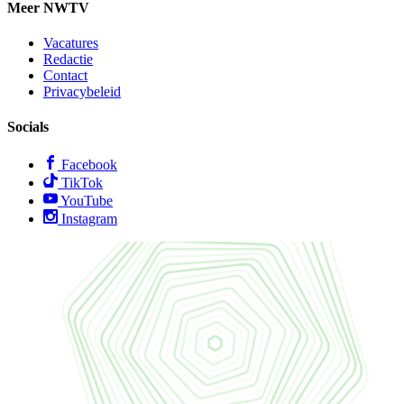
Meer NWTV
Vacatures
Redactie
Contact
Privacybeleid
Socials
Facebook
TikTok
YouTube
Instagram