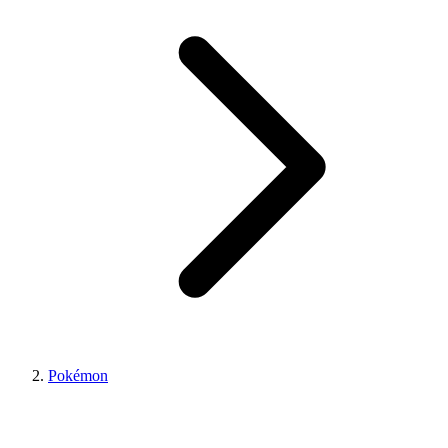
Pokémon