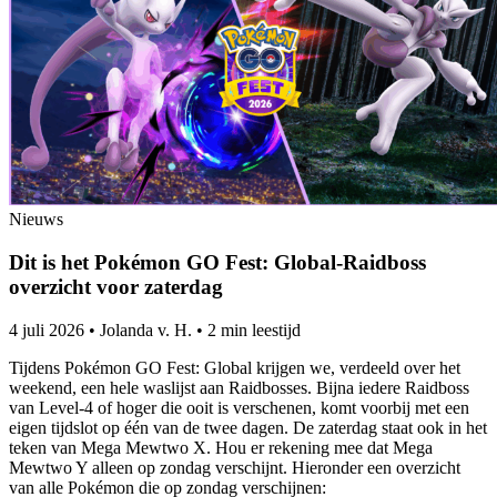
Nieuws
Dit is het Pokémon GO Fest: Global-Raidboss
overzicht voor zaterdag
4 juli 2026
•
Jolanda v. H.
•
2 min leestijd
Tijdens Pokémon GO Fest: Global krijgen we, verdeeld over het
weekend, een hele waslijst aan Raidbosses. Bijna iedere Raidboss
van Level-4 of hoger die ooit is verschenen, komt voorbij met een
eigen tijdslot op één van de twee dagen. De zaterdag staat ook in het
teken van Mega Mewtwo X. Hou er rekening mee dat Mega
Mewtwo Y alleen op zondag verschijnt. Hieronder een overzicht
van alle Pokémon die op zondag verschijnen: