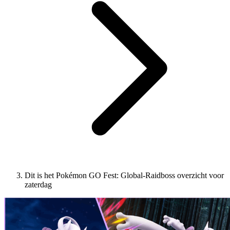
Dit is het Pokémon GO Fest: Global-Raidboss overzicht voor
zaterdag