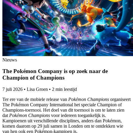
Nieuws
The Pokémon Company is op zoek naar de
Champion of Champions
7 juli 2026
•
Lisa Groen
•
2 min leestijd
Ter ere van de mobiele release van
Pokémon Champions
organiseert
The Pokémon Company International het speciale Champion of
Champions-toernooi. Het doel van dit toernooi is om te laten zien
dat
Pokémon Champions
voor iedereen toegankelijk is.
Kampioenen uit verschillende disciplines, anders dan Pokémon,
komen daarom op 29 juli samen in Londen om te ontdekken wie
van hen ook een Pokémon-kampioen is.