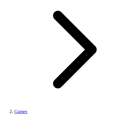
Games