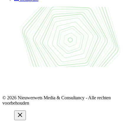
© 2026 Nieuwerwets Media & Consultancy - Alle rechten
voorbehouden