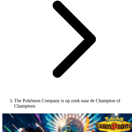
The Pokémon Company is op zoek naar de Champion of
Champions