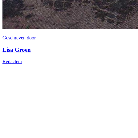
Geschreven door
Lisa Groen
Redacteur