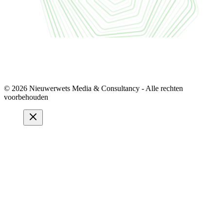
© 2026 Nieuwerwets Media & Consultancy - Alle rechten
voorbehouden