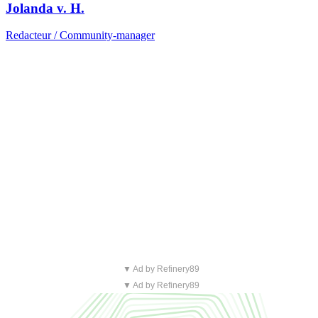
Jolanda v. H.
Redacteur / Community-manager
▼ Ad by Refinery89
▼ Ad by Refinery89