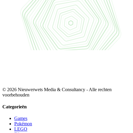
© 2026 Nieuwerwets Media & Consultancy - Alle rechten
voorbehouden
Categorieën
Games
Pokémon
LEGO