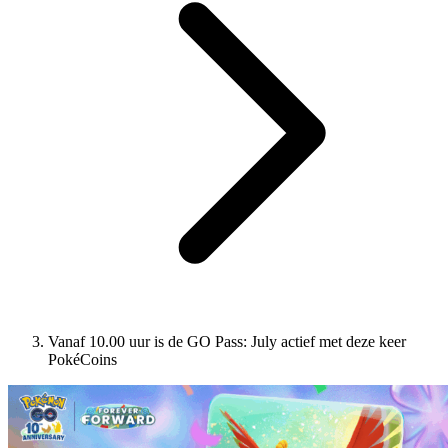
Vanaf 10.00 uur is de GO Pass: July actief met deze keer
PokéCoins