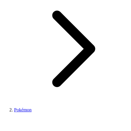
Pokémon