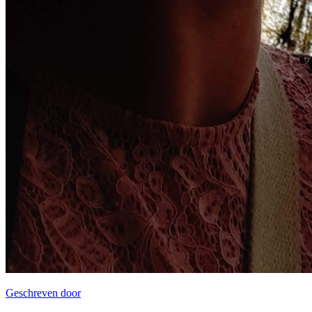
Geschreven door