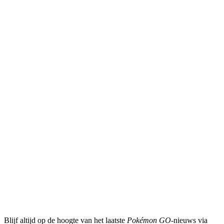
Blijf altijd op de hoogte van het laatste
Pokémon GO
-nieuws via