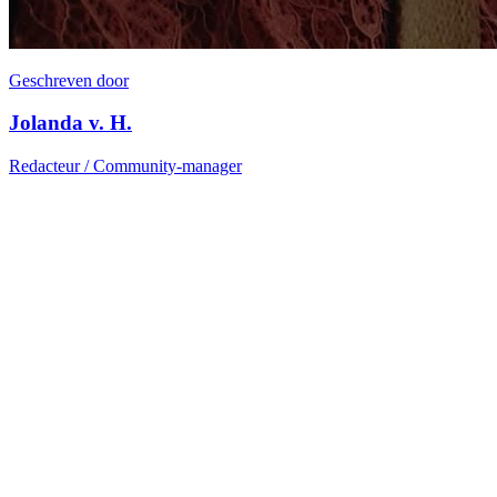
Geschreven door
Jolanda v. H.
Redacteur / Community-manager