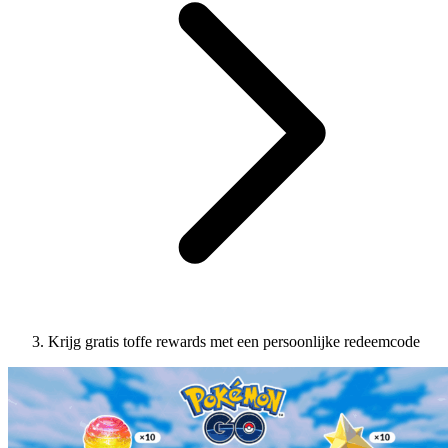
Krijg gratis toffe rewards met een persoonlijke redeemcode