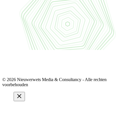
© 2026 Nieuwerwets Media & Consultancy - Alle rechten
voorbehouden