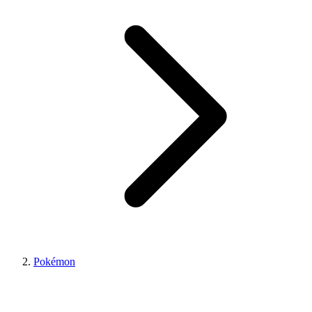
Pokémon