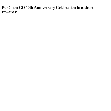
Pokémon GO 10th Anniversary Celebration broadcast
rewards: