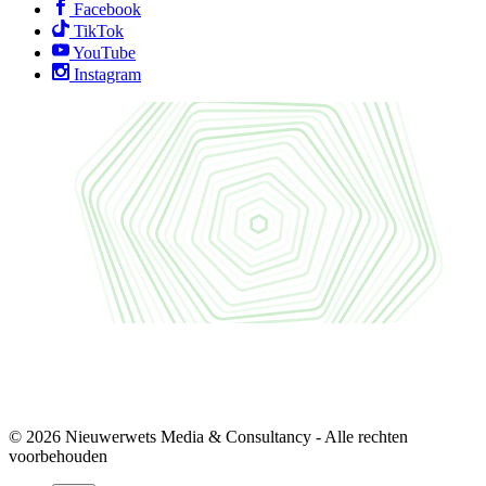
Facebook
TikTok
YouTube
Instagram
© 2026 Nieuwerwets Media & Consultancy - Alle rechten
voorbehouden