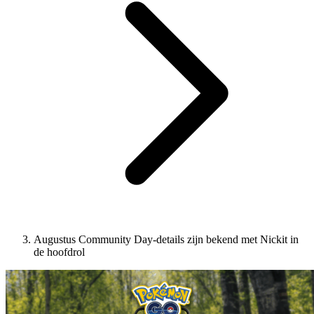
Augustus Community Day-details zijn bekend met Nickit in
de hoofdrol