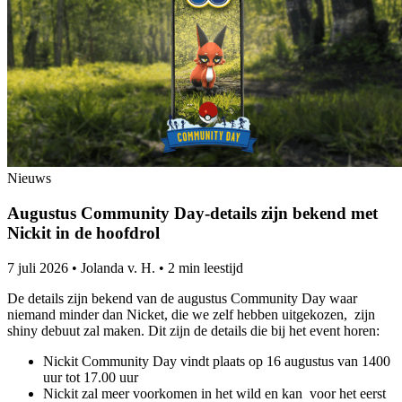
Nieuws
Augustus Community Day-details zijn bekend met
Nickit in de hoofdrol
7 juli 2026
•
Jolanda v. H.
•
2 min leestijd
De details zijn bekend van de augustus Community Day waar
niemand minder dan Nicket, die we zelf hebben uitgekozen, zijn
shiny debuut zal maken. Dit zijn de details die bij het event horen:
Nickit Community Day vindt plaats op 16 augustus van 1400
uur tot 17.00 uur
Nickit zal meer voorkomen in het wild en kan voor het eerst