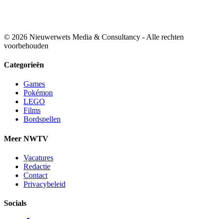
© 2026 Nieuwerwets Media & Consultancy - Alle rechten
voorbehouden
Categorieën
Games
Pokémon
LEGO
Films
Bordspellen
Meer NWTV
Vacatures
Redactie
Contact
Privacybeleid
Socials