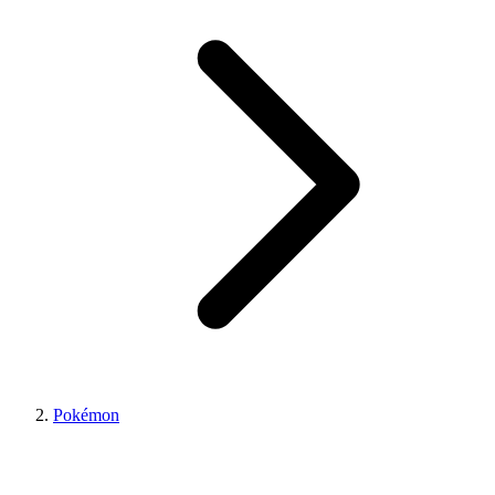
Pokémon