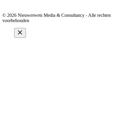
© 2026 Nieuwerwets Media & Consultancy - Alle rechten
voorbehouden