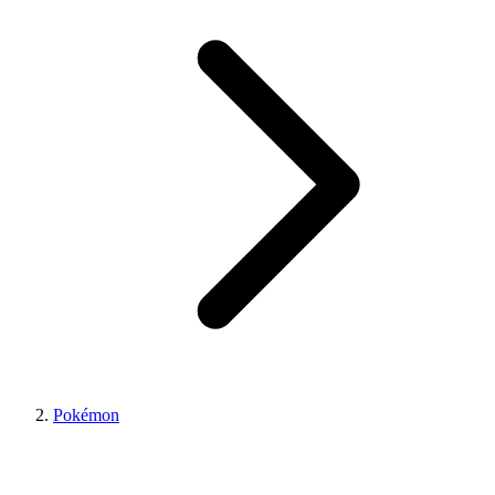
Pokémon