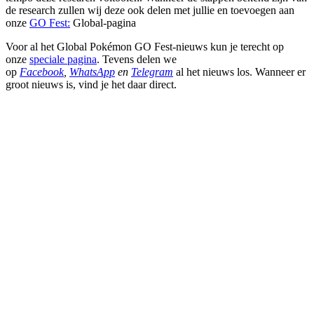
de research zullen wij deze ook delen met jullie en toevoegen aan
onze
GO Fest:
Global-pagina
Voor al het Global Pokémon GO Fest-nieuws kun je terecht op
onze
speciale pagina
. Tevens delen we
op
Facebook
,
WhatsApp
en
Telegram
al het nieuws los. Wanneer er
groot nieuws is, vind je het daar direct.