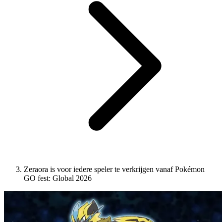
Zeraora is voor iedere speler te verkrijgen vanaf Pokémon
GO fest: Global 2026