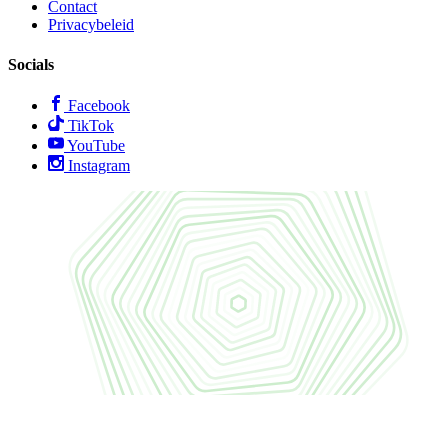
Contact
Privacybeleid
Socials
Facebook
TikTok
YouTube
Instagram