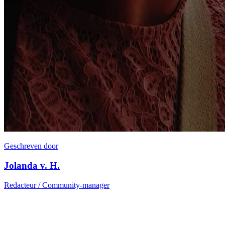
Geschreven door
Jolanda v. H.
Redacteur / Community-manager