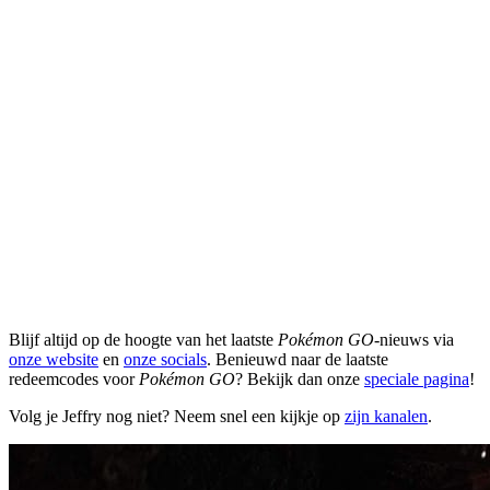
Blijf altijd op de hoogte van het laatste
Pokémon GO
-nieuws via
onze website
en
onze socials
. Benieuwd naar de laatste
redeemcodes voor
Pokémon GO
? Bekijk dan onze
speciale pagina
!
Volg je Jeffry nog niet? Neem snel een kijkje op
zijn kanalen
.