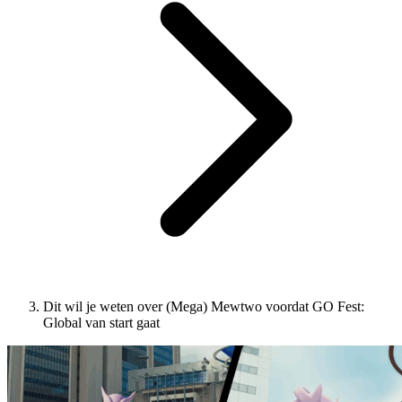
Dit wil je weten over (Mega) Mewtwo voordat GO Fest:
Global van start gaat