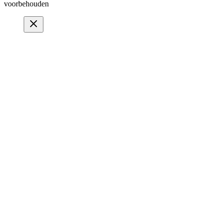
voorbehouden