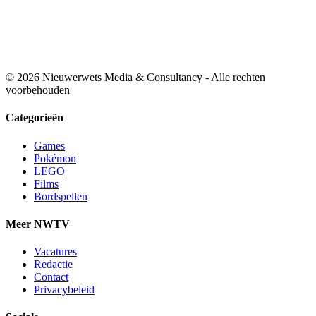
© 2026 Nieuwerwets Media & Consultancy - Alle rechten
voorbehouden
Categorieën
Games
Pokémon
LEGO
Films
Bordspellen
Meer NWTV
Vacatures
Redactie
Contact
Privacybeleid