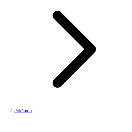
Pokémon