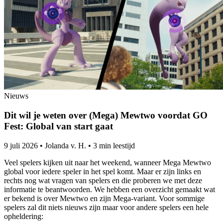
Nieuws
Dit wil je weten over (Mega) Mewtwo voordat GO
Fest: Global van start gaat
9 juli 2026
•
Jolanda v. H.
•
3 min leestijd
Veel spelers kijken uit naar het weekend, wanneer Mega Mewtwo
global voor iedere speler in het spel komt. Maar er zijn links en
rechts nog wat vragen van spelers en die proberen we met deze
informatie te beantwoorden. We hebben een overzicht gemaakt wat
er bekend is over Mewtwo en zijn Mega-variant. Voor sommige
spelers zal dit niets nieuws zijn maar voor andere spelers een hele
opheldering: