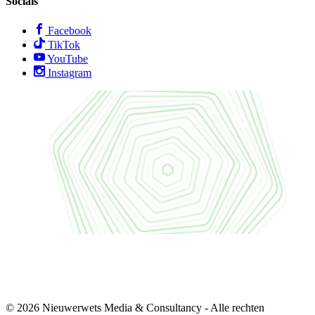
Socials
Facebook
TikTok
YouTube
Instagram
© 2026 Nieuwerwets Media & Consultancy - Alle rechten