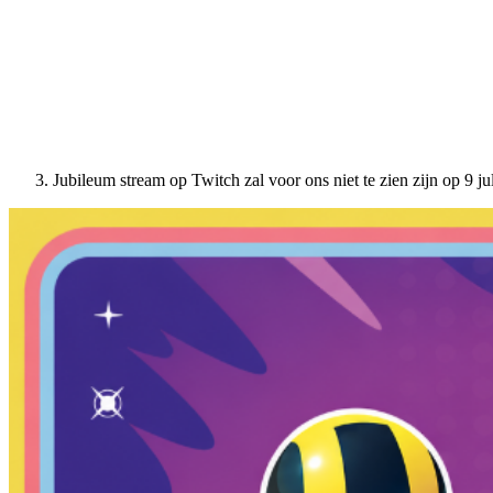
Jubileum stream op Twitch zal voor ons niet te zien zijn op 9 jul