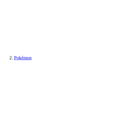
Pokémon