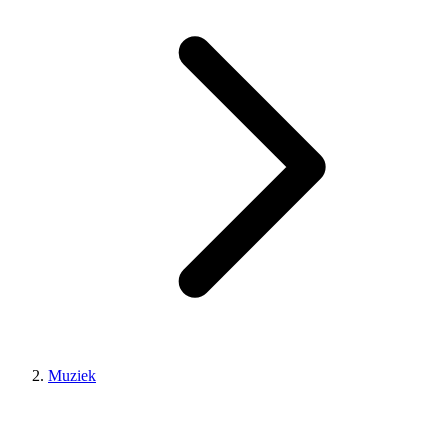
Muziek