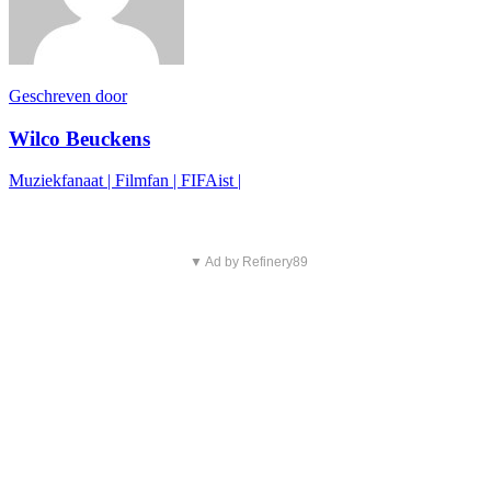
Geschreven door
Wilco Beuckens
Muziekfanaat | Filmfan | FIFAist |
▼ Ad by Refinery89