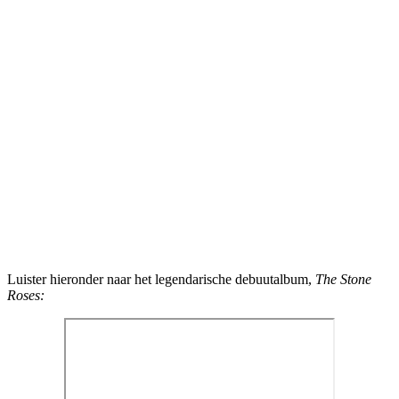
Luister hieronder naar het legendarische debuutalbum,
The Stone
Roses: