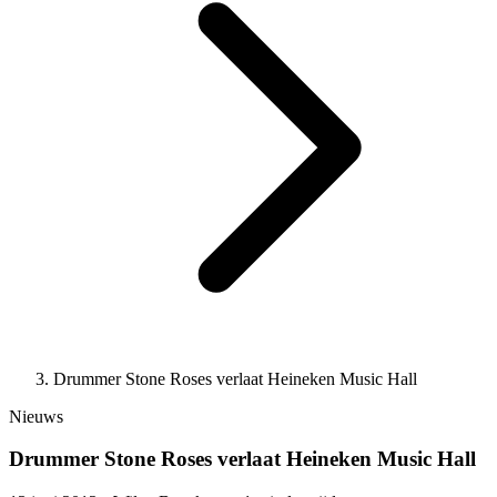
Drummer Stone Roses verlaat Heineken Music Hall
Nieuws
Drummer Stone Roses verlaat Heineken Music Hall