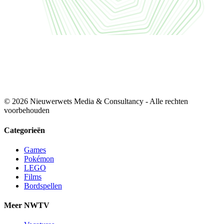
© 2026 Nieuwerwets Media & Consultancy - Alle rechten
voorbehouden
Categorieën
Games
Pokémon
LEGO
Films
Bordspellen
Meer NWTV