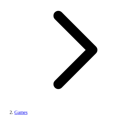
Games