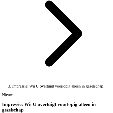
Impressie: Wii U overtuigt voorlopig alleen in gezelschap
Nieuws
Impressie: Wii U overtuigt voorlopig alleen in
gezelschap