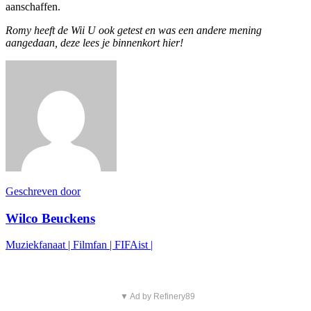
aanschaffen.
Romy heeft de Wii U ook getest en was een andere mening
aangedaan, deze lees je binnenkort hier!
Geschreven door
Wilco Beuckens
Muziekfanaat | Filmfan | FIFAist |
▼ Ad by Refinery89