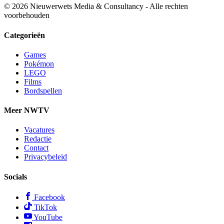
© 2026 Nieuwerwets Media & Consultancy - Alle rechten
voorbehouden
Categorieën
Games
Pokémon
LEGO
Films
Bordspellen
Meer NWTV
Vacatures
Redactie
Contact
Privacybeleid
Socials
Facebook
TikTok
YouTube