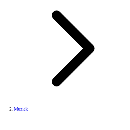
Muziek