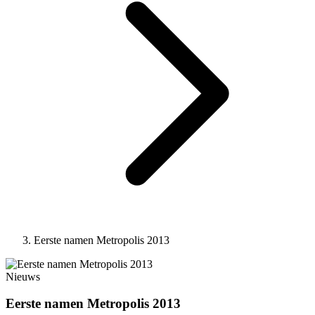
Eerste namen Metropolis 2013
Nieuws
Eerste namen Metropolis 2013