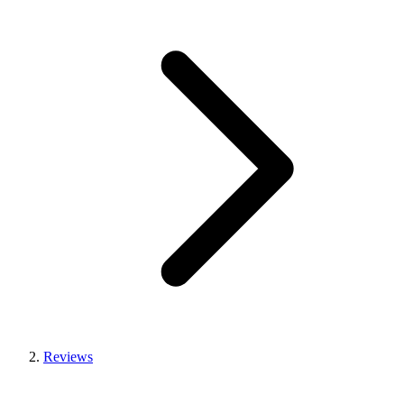
Reviews