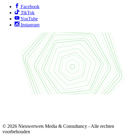
Facebook
TikTok
YouTube
Instagram
© 2026 Nieuwerwets Media & Consultancy - Alle rechten
voorbehouden