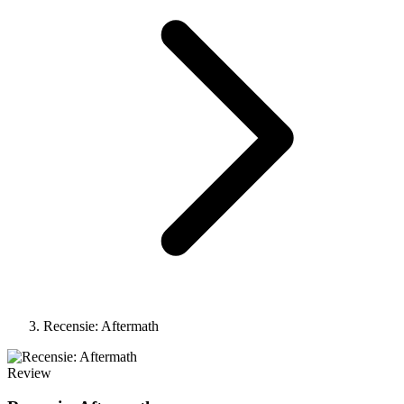
Recensie: Aftermath
Review