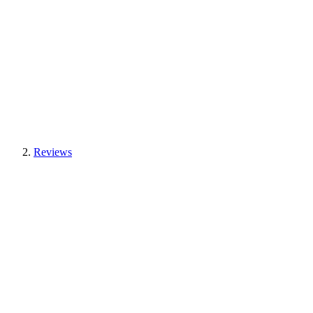
Reviews