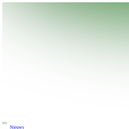
Nieuws