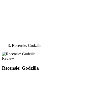
Recensie: Godzilla
Review
Recensie: Godzilla