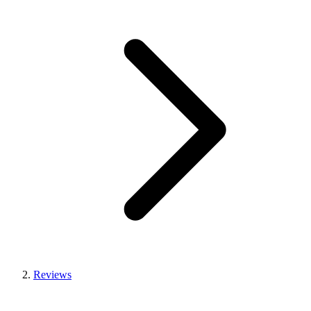
Reviews