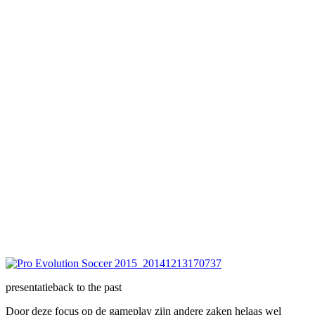
presentatie
back to the past
Door deze focus op de gameplay zijn andere zaken helaas wel