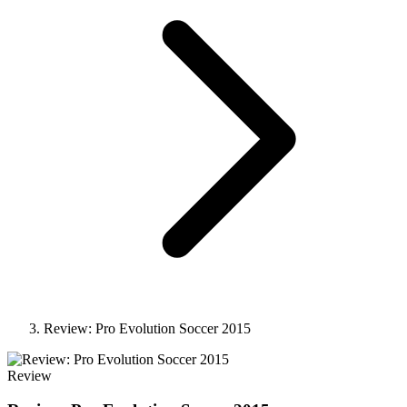
Review: Pro Evolution Soccer 2015
Review