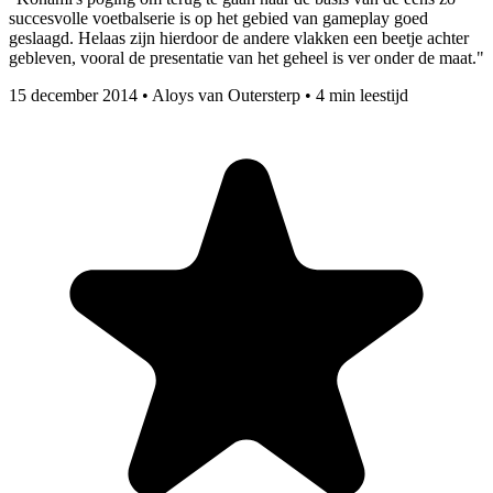
succesvolle voetbalserie is op het gebied van gameplay goed
geslaagd. Helaas zijn hierdoor de andere vlakken een beetje achter
gebleven, vooral de presentatie van het geheel is ver onder de maat."
15 december 2014
•
Aloys van Outersterp
•
4 min leestijd