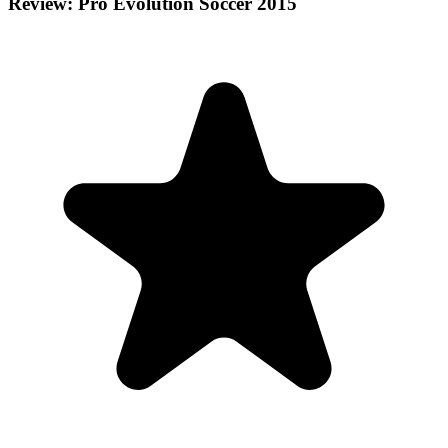
Review: Pro Evolution Soccer 2015