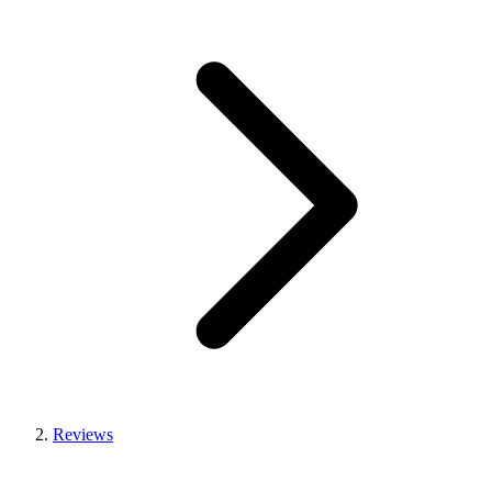
Reviews