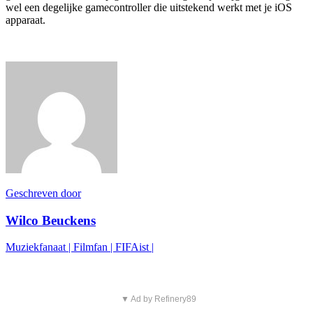
wel een degelijke gamecontroller die uitstekend werkt met je iOS
apparaat.
Geschreven door
Wilco Beuckens
Muziekfanaat | Filmfan | FIFAist |
▼ Ad by Refinery89