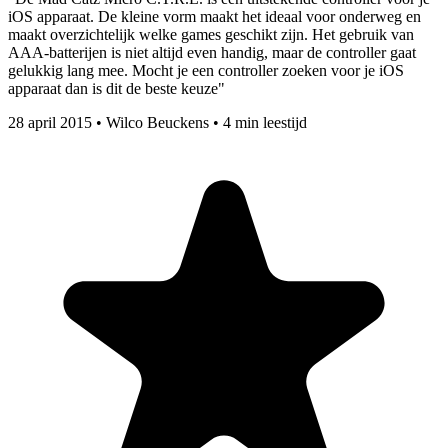
iOS apparaat. De kleine vorm maakt het ideaal voor onderweg en
maakt overzichtelijk welke games geschikt zijn. Het gebruik van
AAA-batterijen is niet altijd even handig, maar de controller gaat
gelukkig lang mee. Mocht je een controller zoeken voor je iOS
apparaat dan is dit de beste keuze"
28 april 2015
•
Wilco Beuckens
•
4 min leestijd