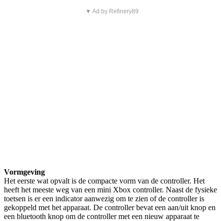
▼ Ad by Refinery89
Vormgeving
Het eerste wat opvalt is de compacte vorm van de controller. Het
heeft het meeste weg van een mini Xbox controller. Naast de fysieke
toetsen is er een indicator aanwezig om te zien of de controller is
gekoppeld met het apparaat. De controller bevat een aan/uit knop en
een bluetooth knop om de controller met een nieuw apparaat te