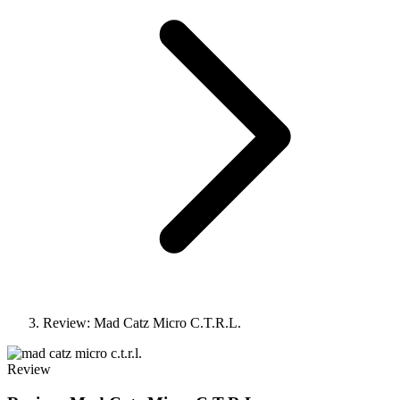
Review: Mad Catz Micro C.T.R.L.
Review