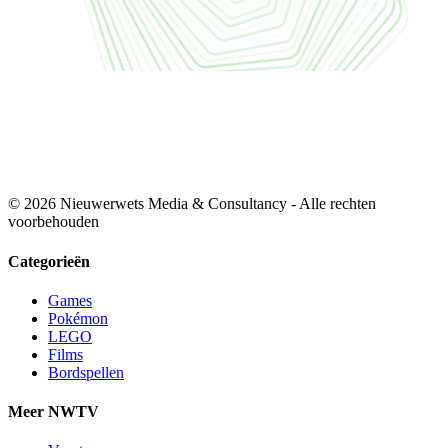
© 2026 Nieuwerwets Media & Consultancy - Alle rechten
voorbehouden
Categorieën
Games
Pokémon
LEGO
Films
Bordspellen
Meer NWTV