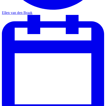
Ellen van den Braak