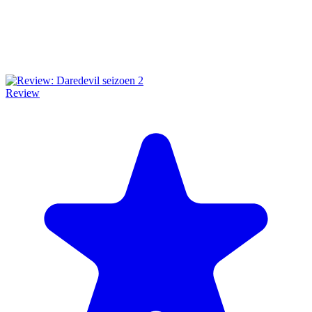
Review