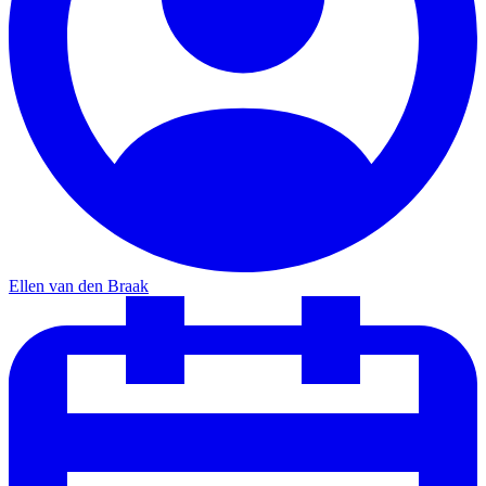
Ellen van den Braak