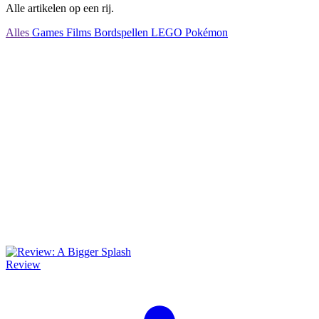
Alle artikelen op een rij.
Alles
Games
Films
Bordspellen
LEGO
Pokémon
Review