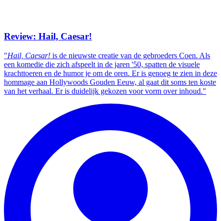
Review: Hail, Caesar!
"
Hail, Caesar!
is de nieuwste creatie van de gebroeders Coen. Als
een komedie die zich afspeelt in de jaren '50, spatten de visuele
krachttoeren en de humor je om de oren. Er is genoeg te zien in deze
hommage aan Hollywoods Gouden Eeuw, al gaat dit soms ten koste
van het verhaal. Er is duidelijk gekozen voor vorm over inhoud."