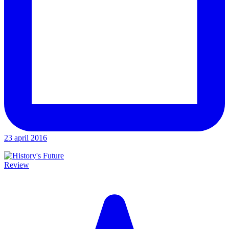
23 april 2016
Review