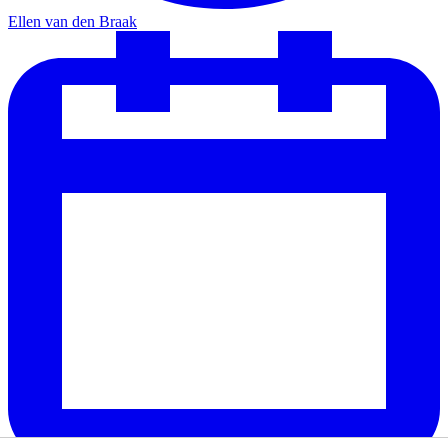
Ellen van den Braak