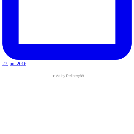
27 juni 2016
▼ Ad by Refinery89