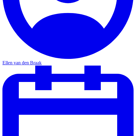
Ellen van den Braak