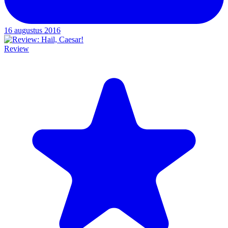
16 augustus 2016
Review