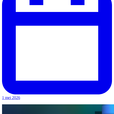
1 mei 2026