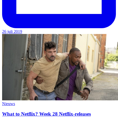
26 juli 2019
Nieuws
What to Netflix? Week 28 Netflix-releases