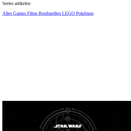
Series artikelen
Alles
Games
Films
Bordspellen
LEGO
Pokémon