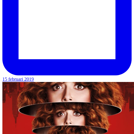
15 februari 2019