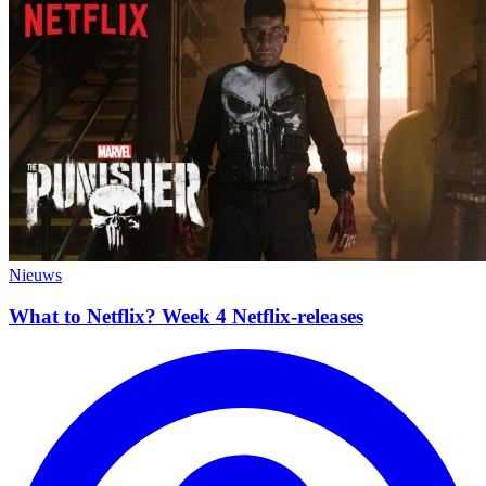
Nieuws
What to Netflix? Week 4 Netflix-releases