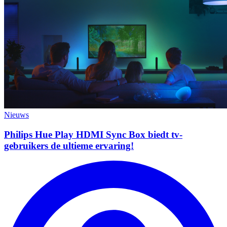
Nieuws
Philips Hue Play HDMI Sync Box biedt tv-
gebruikers de ultieme ervaring!