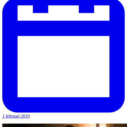
1 februari 2019