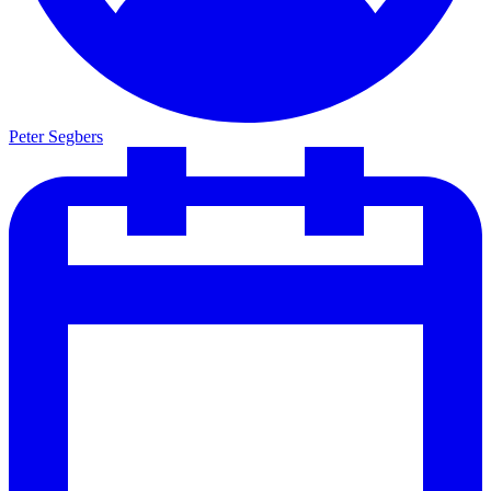
Peter Segbers