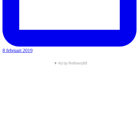
8 februari 2019
▼ Ad by Refinery89