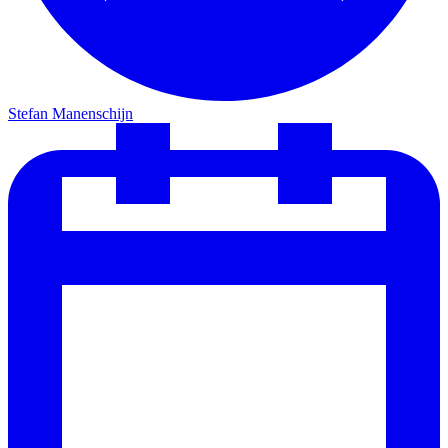
Stefan Manenschijn