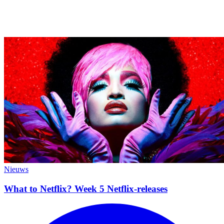
Nieuws
What to Netflix? Week 5 Netflix-releases