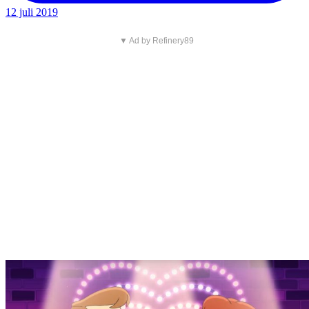
12 juli 2019
▼ Ad by Refinery89