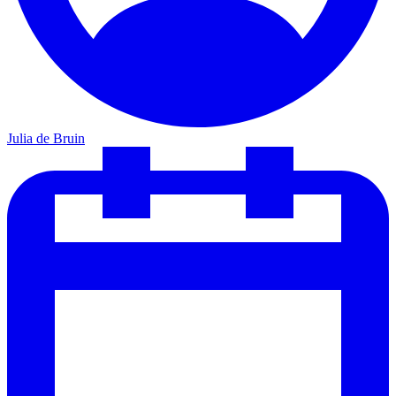
Julia de Bruin