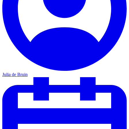
Julia de Bruin