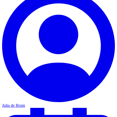
Julia de Bruin