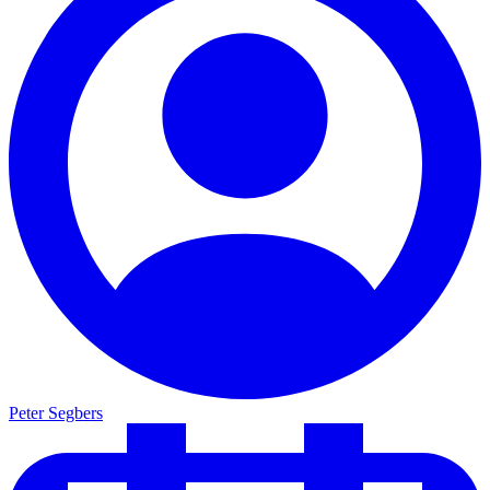
Peter Segbers