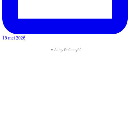
18 mei 2026
▼ Ad by Refinery89