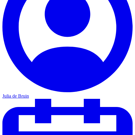
Julia de Bruin