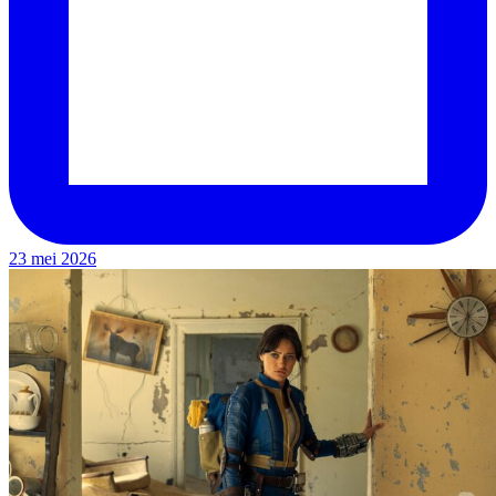
23 mei 2026