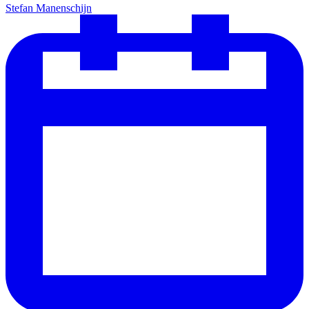
Stefan Manenschijn