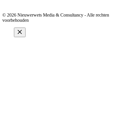
© 2026 Nieuwerwets Media & Consultancy - Alle rechten
voorbehouden