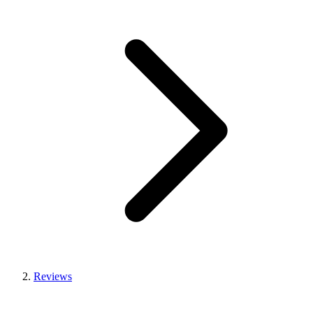
Reviews