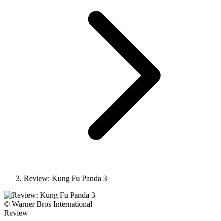
Review: Kung Fu Panda 3
© Warner Bros International
Review