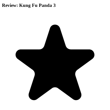
Review: Kung Fu Panda 3