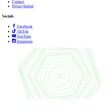
Contact
Privacybeleid
Socials
Facebook
TikTok
YouTube
Instagram