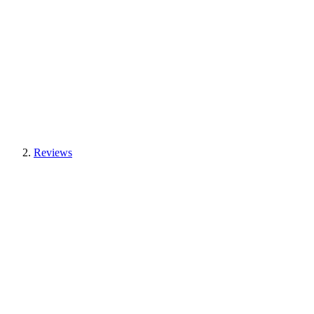
Reviews