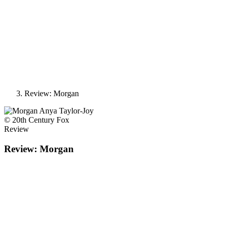
Review: Morgan
© 20th Century Fox
Review
Review: Morgan