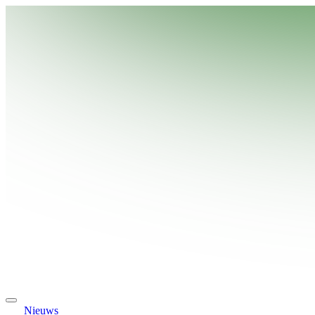
Nieuws