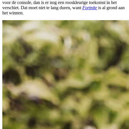
voor de console, dan is er nog een rooskleurige toekomst in het
verschiet. Dat moet niet te lang duren, want
Fortnite
is al grond aan
het winnen.