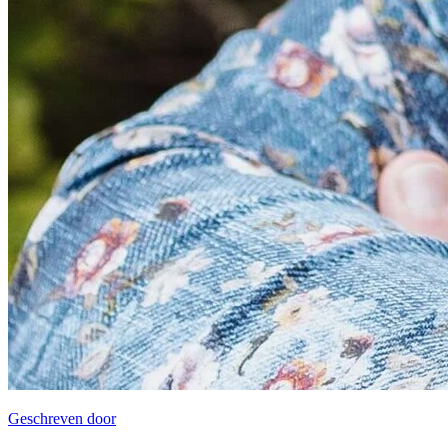
Geschreven door