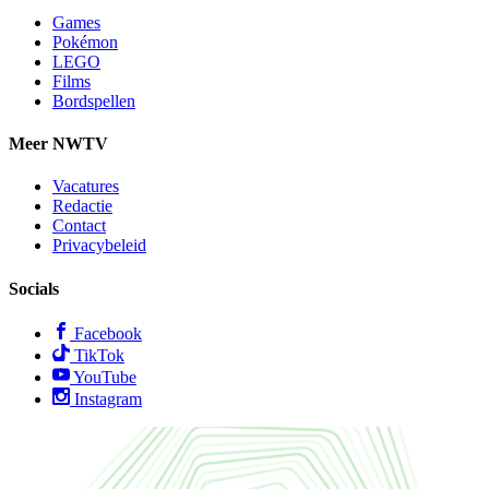
Games
Pokémon
LEGO
Films
Bordspellen
Meer NWTV
Vacatures
Redactie
Contact
Privacybeleid
Socials
Facebook
TikTok
YouTube
Instagram