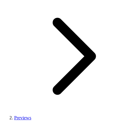
Previews