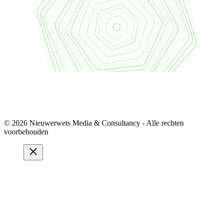
© 2026 Nieuwerwets Media & Consultancy - Alle rechten
voorbehouden