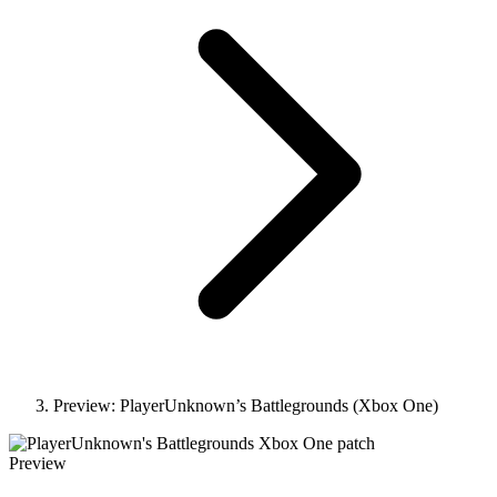
Preview: PlayerUnknown’s Battlegrounds (Xbox One)
Preview