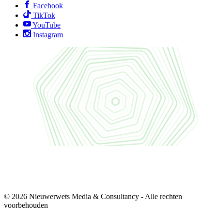
Facebook
TikTok
YouTube
Instagram
© 2026 Nieuwerwets Media & Consultancy - Alle rechten
voorbehouden