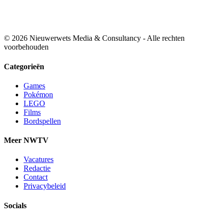
© 2026 Nieuwerwets Media & Consultancy - Alle rechten
voorbehouden
Categorieën
Games
Pokémon
LEGO
Films
Bordspellen
Meer NWTV
Vacatures
Redactie
Contact
Privacybeleid
Socials