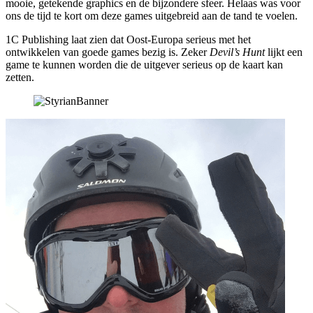
mooie, getekende graphics en de bijzondere sfeer. Helaas was voor
ons de tijd te kort om deze games uitgebreid aan de tand te voelen.
1C Publishing laat zien dat Oost-Europa serieus met het
ontwikkelen van goede games bezig is. Zeker
Devil’s Hunt
lijkt een
game te kunnen worden die de uitgever serieus op de kaart kan
zetten.