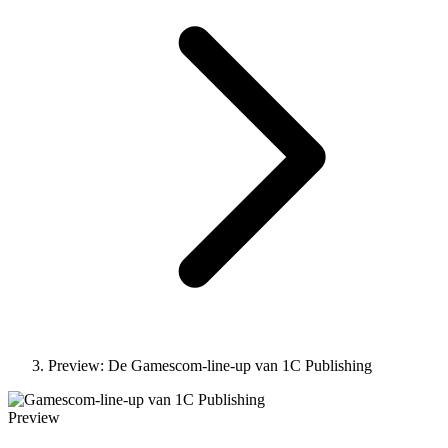
Preview: De Gamescom-line-up van 1C Publishing
Preview