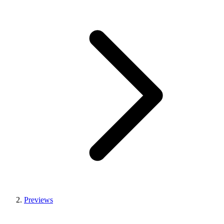
Previews