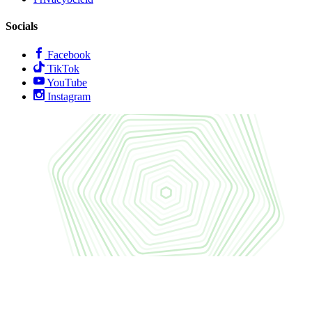
Socials
Facebook
TikTok
YouTube
Instagram