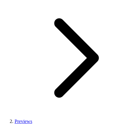
Previews