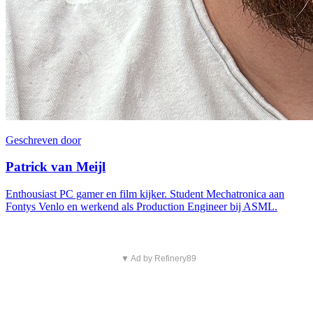
Geschreven door
Patrick van Meijl
Enthousiast PC gamer en film kijker. Student Mechatronica aan
Fontys Venlo en werkend als Production Engineer bij ASML.
▼ Ad by Refinery89