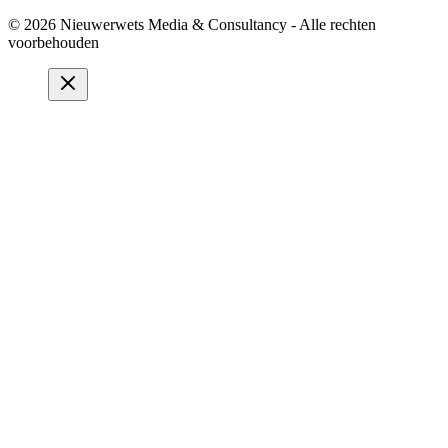
© 2026 Nieuwerwets Media & Consultancy - Alle rechten
voorbehouden