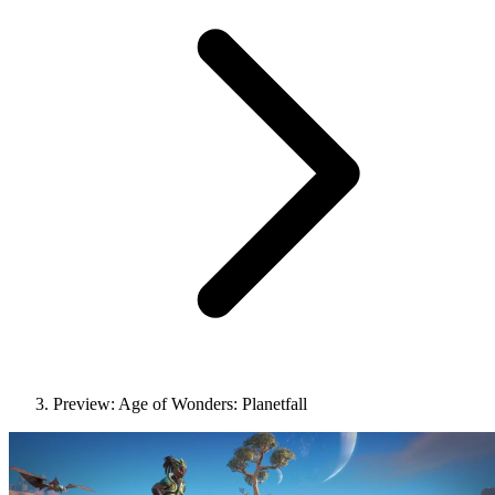
Preview: Age of Wonders: Planetfall