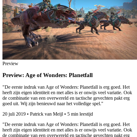
Preview
Preview: Age of Wonders: Planetfall
"De eerste indruk van Age of Wonders: Planetfall is erg goed. Het
heeft zijn eigen identiteit en met alles is er onwijs veel variatie. Ook
de combinatie van een overwereld en tactische gevechten pakt erg
goed uit. Wij zijn benieuwd naar het volledige spel."
20 juli 2019
•
Patrick van Meijl
•
5 min leestijd
"De eerste indruk van Age of Wonders: Planetfall is erg goed. Het
heeft zijn eigen identiteit en met alles is er onwijs veel variatie. Ook
de combinatie van een overwereld en tactische gevechten pakt erg