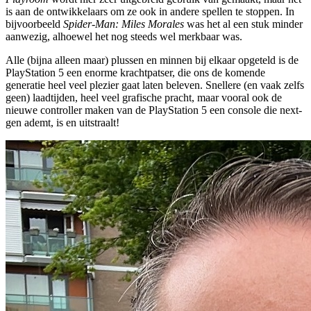
is aan de ontwikkelaars om ze ook in andere spellen te stoppen. In
bijvoorbeeld
Spider-Man: Miles Morales
was het al een stuk minder
aanwezig, alhoewel het nog steeds wel merkbaar was.
Alle (bijna alleen maar) plussen en minnen bij elkaar opgeteld is de
PlayStation 5 een enorme krachtpatser, die ons de komende
generatie heel veel plezier gaat laten beleven. Snellere (en vaak zelfs
geen) laadtijden, heel veel grafische pracht, maar vooral ook de
nieuwe controller maken van de PlayStation 5 een console die next-
gen ademt, is en uitstraalt!