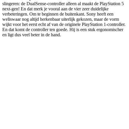
slingeren: de DualSense-controller alleen al maakt de PlayStation 5
next-gen! En dat merk je vooral aan de vier zeer duidelijke
verbeteringen. Om te beginnen de buitenkant. Sony heeft een
weliswaar nog altijd herkenbaar uiterlijk gekozen, maar de vorm
wijkt voor het eerst echt af van de originele PlayStation 1-controller.
En dat komt de controller ten goede. Hij is een stuk ergonomischer
en ligt dus veel beter in de hand.