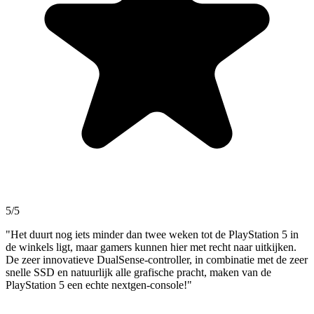
5/5
"Het duurt nog iets minder dan twee weken tot de PlayStation 5 in
de winkels ligt, maar gamers kunnen hier met recht naar uitkijken.
De zeer innovatieve DualSense-controller, in combinatie met de zeer
snelle SSD en natuurlijk alle grafische pracht, maken van de
PlayStation 5 een echte nextgen-console!"