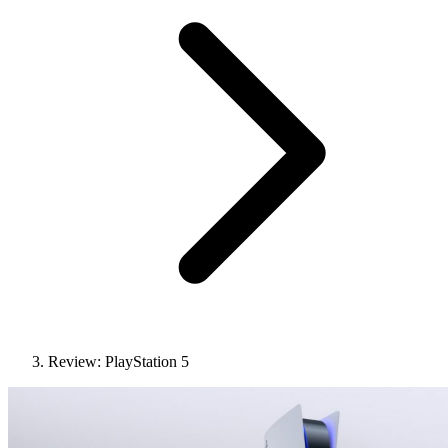
Review: PlayStation 5