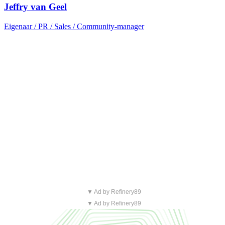
Jeffry van Geel
Eigenaar / PR / Sales / Community-manager
▼ Ad by Refinery89
▼ Ad by Refinery89