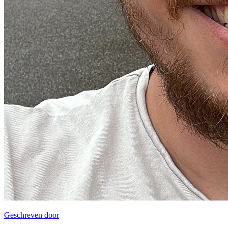
Geschreven door