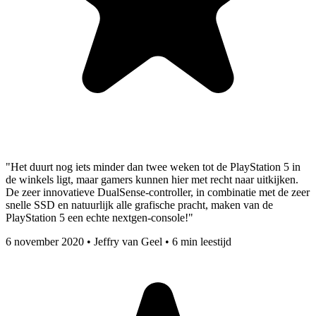
"Het duurt nog iets minder dan twee weken tot de PlayStation 5 in
de winkels ligt, maar gamers kunnen hier met recht naar uitkijken.
De zeer innovatieve DualSense-controller, in combinatie met de zeer
snelle SSD en natuurlijk alle grafische pracht, maken van de
PlayStation 5 een echte nextgen-console!"
6 november 2020
•
Jeffry van Geel
•
6 min leestijd