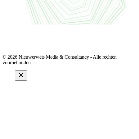
© 2026 Nieuwerwets Media & Consultancy - Alle rechten
voorbehouden