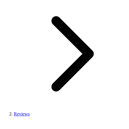
Reviews