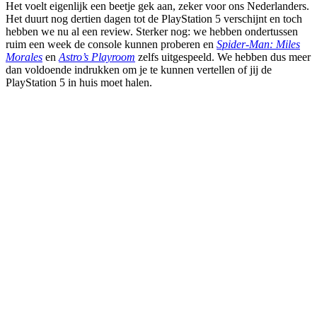
Het voelt eigenlijk een beetje gek aan, zeker voor ons Nederlanders.
Het duurt nog dertien dagen tot de PlayStation 5 verschijnt en toch
hebben we nu al een review. Sterker nog: we hebben ondertussen
ruim een week de console kunnen proberen en
Spider-Man: Miles
Morales
en
Astro’s Playroom
zelfs uitgespeeld. We hebben dus meer
dan voldoende indrukken om je te kunnen vertellen of jij de
PlayStation 5 in huis moet halen.