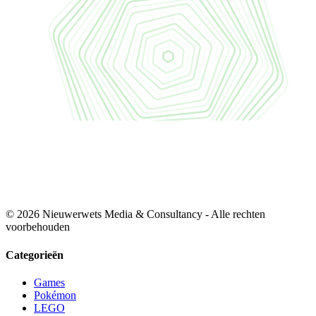
© 2026 Nieuwerwets Media & Consultancy - Alle rechten
voorbehouden
Categorieën
Games
Pokémon
LEGO