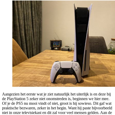
Aangezien het eerste wat je ziet natuurlijk het uiterlijk is en deze bij
de PlayStation 5 zeker niet onomstreden is, beginnen we hier mee.
Of je de PS5 nu mooi vindt of niet, groot is hij sowieso. Dit gaf wat
praktische bezwaren, zeker in het begin. Want hij paste bijvoorbeeld
niet in onze televisiekast en dit zal voor veel mensen gelden. Aan de