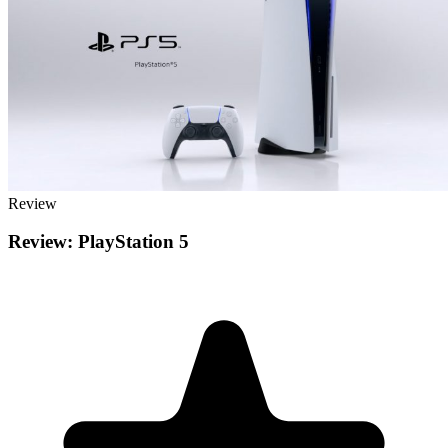
Review
Review: PlayStation 5