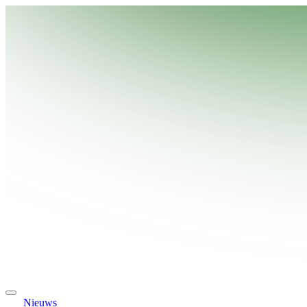
Nieuws