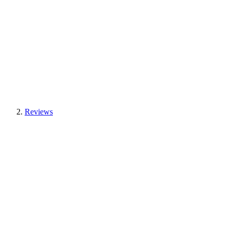
Reviews