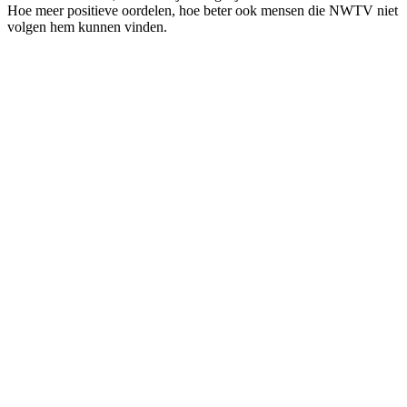
Hoe meer positieve oordelen, hoe beter ook mensen die NWTV niet
volgen hem kunnen vinden.