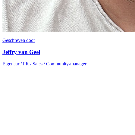
Geschreven door
Jeffry van Geel
Eigenaar / PR / Sales / Community-manager