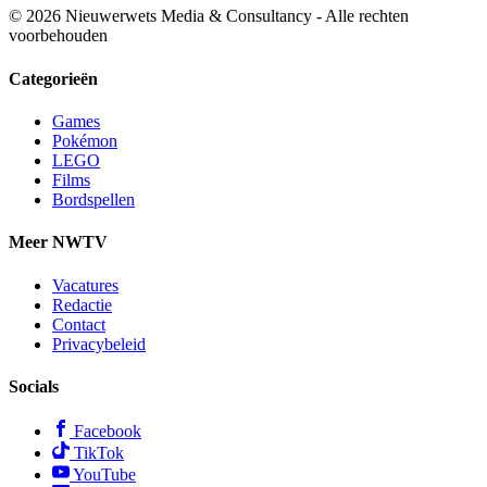
© 2026 Nieuwerwets Media & Consultancy - Alle rechten
voorbehouden
Categorieën
Games
Pokémon
LEGO
Films
Bordspellen
Meer NWTV
Vacatures
Redactie
Contact
Privacybeleid
Socials
Facebook
TikTok
YouTube