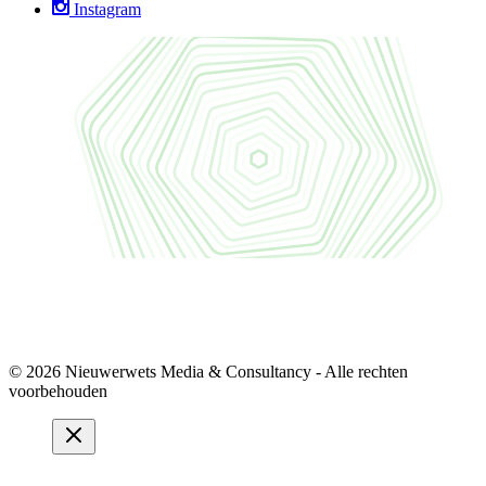
Instagram
© 2026 Nieuwerwets Media & Consultancy - Alle rechten
voorbehouden