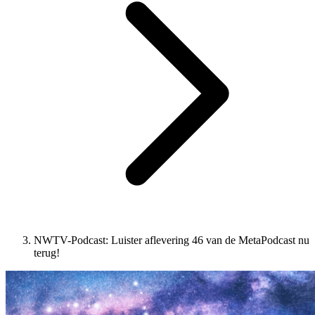
NWTV-Podcast: Luister aflevering 46 van de MetaPodcast nu
terug!