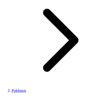
Pokémon