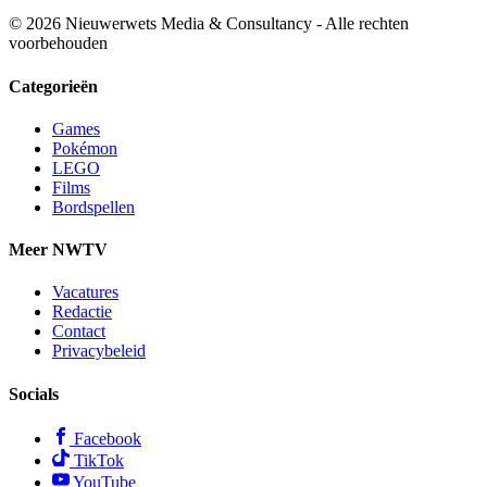
© 2026 Nieuwerwets Media & Consultancy - Alle rechten
voorbehouden
Categorieën
Games
Pokémon
LEGO
Films
Bordspellen
Meer NWTV
Vacatures
Redactie
Contact
Privacybeleid
Socials
Facebook
TikTok
YouTube