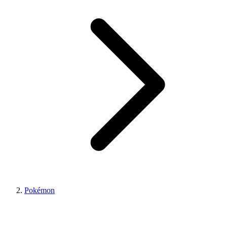
Pokémon