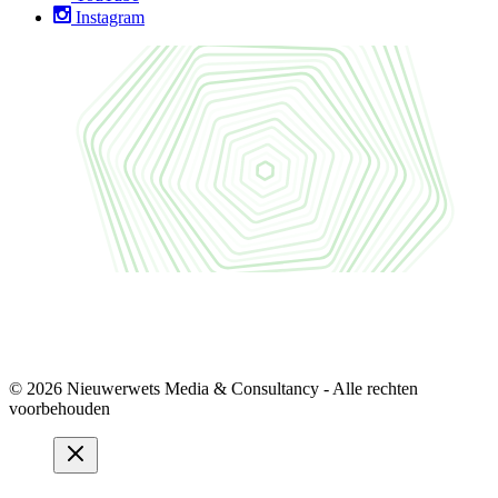
Instagram
© 2026 Nieuwerwets Media & Consultancy - Alle rechten
voorbehouden