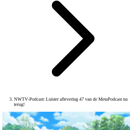
NWTV-Podcast: Luister aflevering 47 van de MetaPodcast nu
terug!