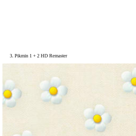
Pikmin 1 + 2 HD Remaster