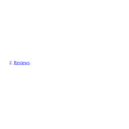
Reviews