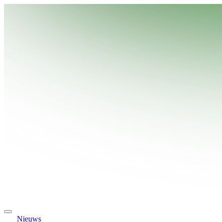
Nieuws