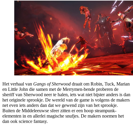
Het verhaal van
Gangs of Sherwood
draait om Robin, Tuck, Marian
en Little John die samen met de Merrymen-bende proberen de
sheriff van Sherwood neer te halen, iets wat niet bijster anders is dan
het originele sprookje. De wereld van de game is volgens de makers
net even iets anders dan dat we gewend zijn van het sprookje.
Buiten de Middeleeuwse sfeer zitten er een hoop steampunk-
elementen in en allerlei magische snufjes. De makers noemen het
dan ook science fantasy.