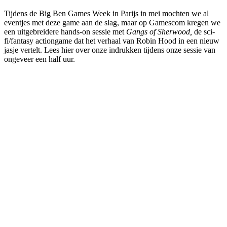
Tijdens de Big Ben Games Week in Parijs in mei mochten we al
eventjes met deze game aan de slag, maar op Gamescom kregen we
een uitgebreidere hands-on sessie met
Gangs of Sherwood,
de sci-
fi/fantasy actiongame dat het verhaal van Robin Hood in een nieuw
jasje vertelt. Lees hier over onze indrukken tijdens onze sessie van
ongeveer een half uur.