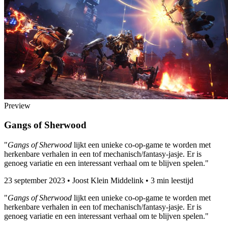
Preview
Gangs of Sherwood
"
Gangs of Sherwood
lijkt een unieke co-op-game te worden met
herkenbare verhalen in een tof mechanisch/fantasy-jasje. Er is
genoeg variatie en een interessant verhaal om te blijven spelen."
23 september 2023
•
Joost Klein Middelink
•
3 min leestijd
"
Gangs of Sherwood
lijkt een unieke co-op-game te worden met
herkenbare verhalen in een tof mechanisch/fantasy-jasje. Er is
genoeg variatie en een interessant verhaal om te blijven spelen."