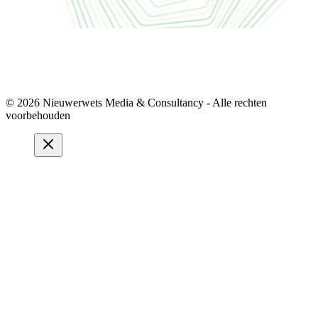
© 2026 Nieuwerwets Media & Consultancy - Alle rechten
voorbehouden