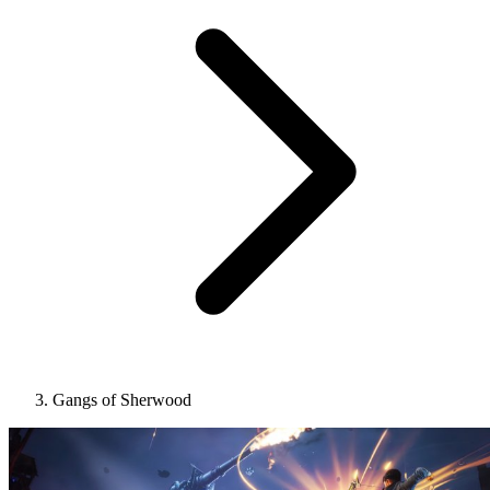
Gangs of Sherwood