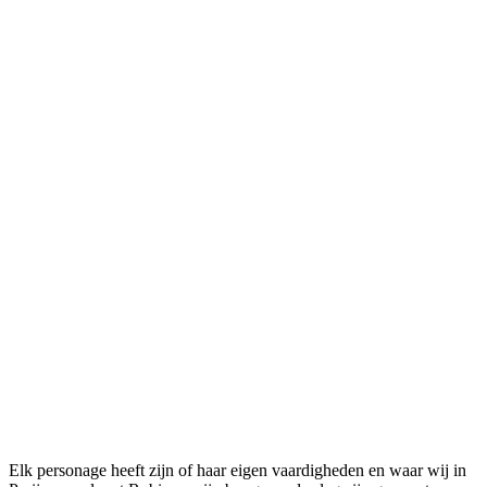
Elk personage heeft zijn of haar eigen vaardigheden en waar wij in