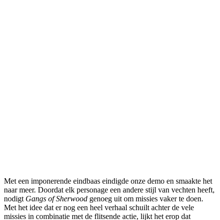
Met een imponerende eindbaas eindigde onze demo en smaakte het
naar meer. Doordat elk personage een andere stijl van vechten heeft,
nodigt
Gangs of Sherwood
genoeg uit om missies vaker te doen.
Met het idee dat er nog een heel verhaal schuilt achter de vele
missies in combinatie met de flitsende actie, lijkt het erop dat