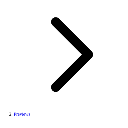
Previews