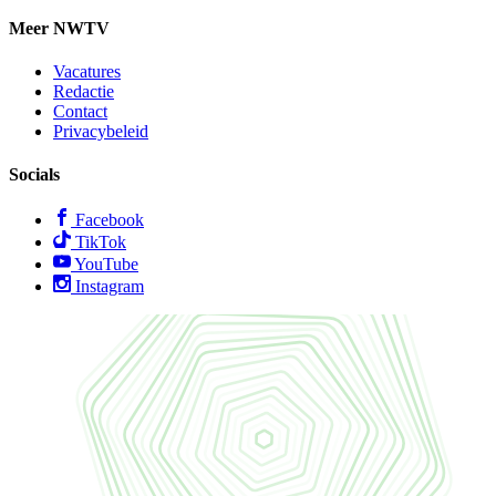
Meer NWTV
Vacatures
Redactie
Contact
Privacybeleid
Socials
Facebook
TikTok
YouTube
Instagram