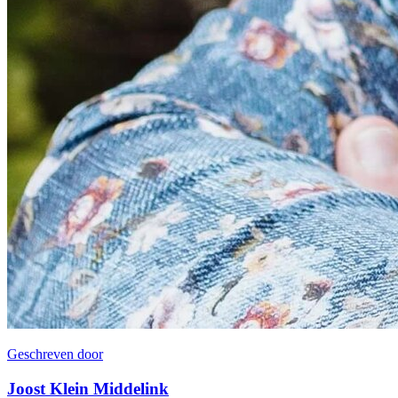
Geschreven door
Joost Klein Middelink