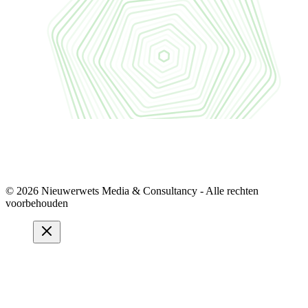
© 2026 Nieuwerwets Media & Consultancy - Alle rechten
voorbehouden