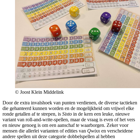
© Joost Klein Middelink
Door de extra invalshoek van punten verdienen, de diverse tactieken
die gehanteerd kunnen worden en de mogelijkheid om vrijwel elke
ronde getallen af te strepen, is
Sixto
in de kern een leuke, nieuwe
variant van roll-and-write-spellen, maar de vraag is even of het vers
en nieuw genoeg is om een aanschaf te waarborgen. Zeker voor
mensen die allerlei varianten of edities van
Qwixx
en verscheidene
andere spellen uit deze categorie dobbelspellen al hebben