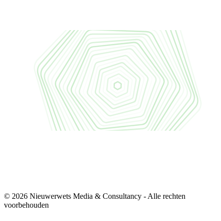
© 2026 Nieuwerwets Media & Consultancy - Alle rechten
voorbehouden