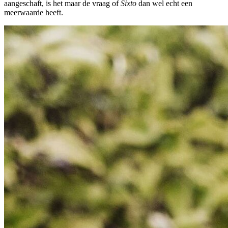
aangeschaft, is het maar de vraag of
Sixto
dan wel echt een
meerwaarde heeft.