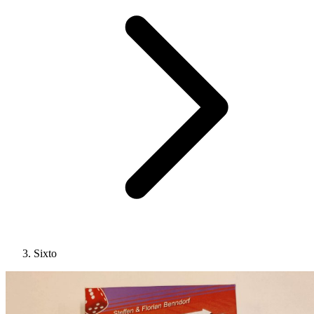
Sixto