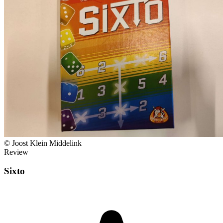
© Joost Klein Middelink
Review
Sixto