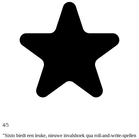
4/5
"Sixto biedt een leuke, nieuwe invalshoek qua roll-and-write-spellen