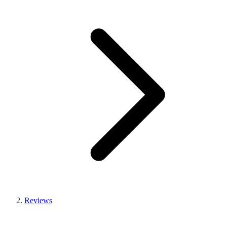
Reviews