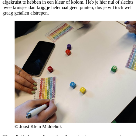
afgekruist te hebben in een kleur of kolom. Heb je hier nul of slechts
twee kruisjes dan krijg je helemaal geen punten, dus je wil toch wel
graag getallen afstrepen.
© Joost Klein Middelink