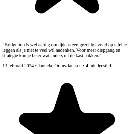
"Bridgerton is wel aardig om tijdens een gezellig avond op tafel te
leggen als je niet te veel wil nadenken. Voor meer diepgang en
strategie kun je beter wat anders uit de kast pakken."
13 februari 2024
•
Janneke Ooms-Janssen
•
4 min leestijd