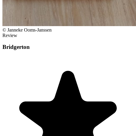
© Janneke Ooms-Janssen
Review
Bridgerton