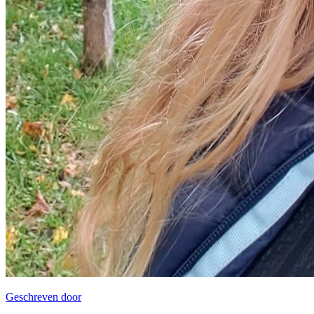
Geschreven door