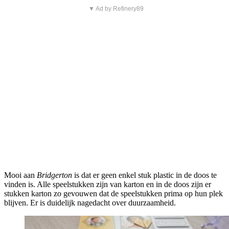
▼ Ad by Refinery89
Mooi aan
Bridgerton
is dat er geen enkel stuk plastic in de doos te
vinden is. Alle speelstukken zijn van karton en in de doos zijn er
stukken karton zo gevouwen dat de speelstukken prima op hun plek
blijven. Er is duidelijk nagedacht over duurzaamheid.