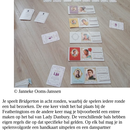
© Janneke Ooms-Janssen
Je speelt
Bridgerton
in acht ronden, waarbij de spelers iedere ronde
een bal bezoeken. De ene keer vindt het bal plaats bij de
Featheringtons en de andere keer mag je bijvoorbeeld een entree
maken op het bal van Lady Danbury. De verschillende bals hebben
eigen regels die op dat specifieke bal gelden. Op elk bal mag je in
spelersvolgorde een handkaart uitspelen en een danspartner