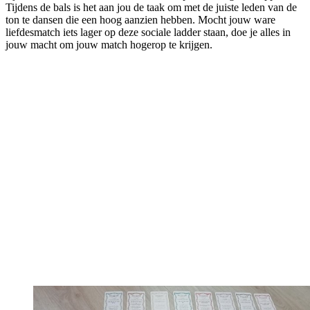
Tijdens de bals is het aan jou de taak om met de juiste leden van de
ton te dansen die een hoog aanzien hebben. Mocht jouw ware
liefdesmatch iets lager op deze sociale ladder staan, doe je alles in
jouw macht om jouw match hogerop te krijgen.