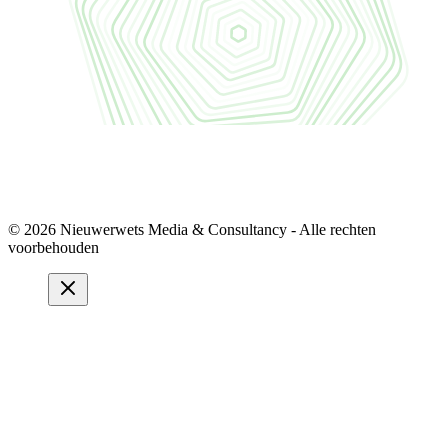
© 2026 Nieuwerwets Media & Consultancy - Alle rechten
voorbehouden