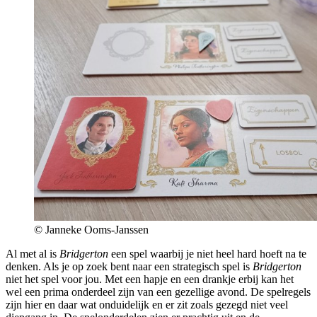
© Janneke Ooms-Janssen
Al met al is
Bridgerton
een spel waarbij je niet heel hard hoeft na te
denken. Als je op zoek bent naar een strategisch spel is
Bridgerton
niet het spel voor jou. Met een hapje en een drankje erbij kan het
wel een prima onderdeel zijn van een gezellige avond. De spelregels
zijn hier en daar wat onduidelijk en er zit zoals gezegd niet veel