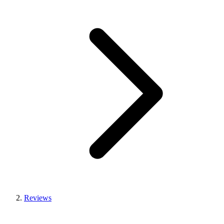
Reviews