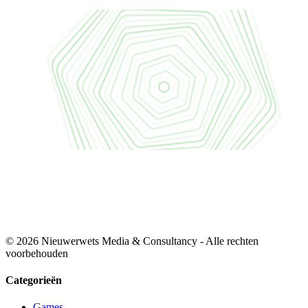
© 2026 Nieuwerwets Media & Consultancy - Alle rechten
voorbehouden
Categorieën
Games