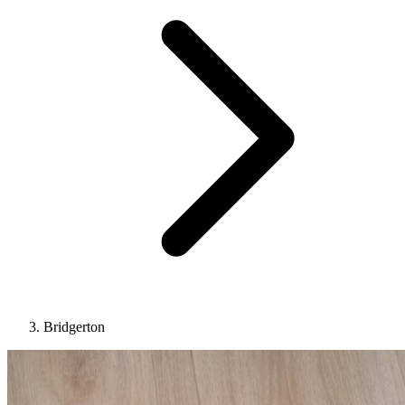
Bridgerton