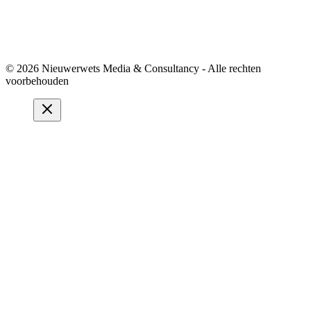
© 2026 Nieuwerwets Media & Consultancy - Alle rechten
voorbehouden