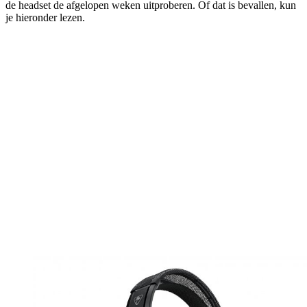
de headset de afgelopen weken uitproberen. Of dat is bevallen, kun
je hieronder lezen.