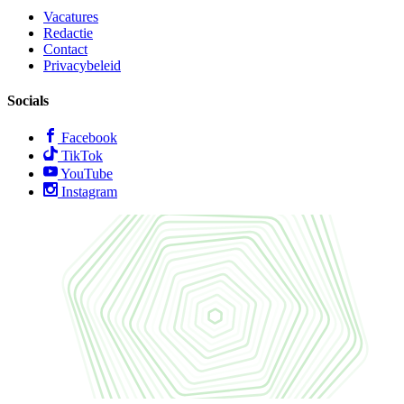
Vacatures
Redactie
Contact
Privacybeleid
Socials
Facebook
TikTok
YouTube
Instagram