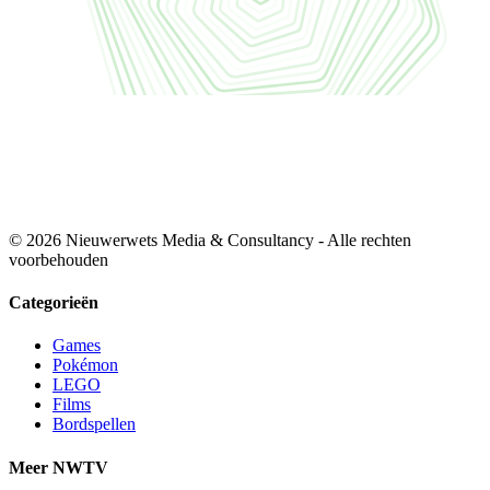
© 2026 Nieuwerwets Media & Consultancy - Alle rechten
voorbehouden
Categorieën
Games
Pokémon
LEGO
Films
Bordspellen
Meer NWTV