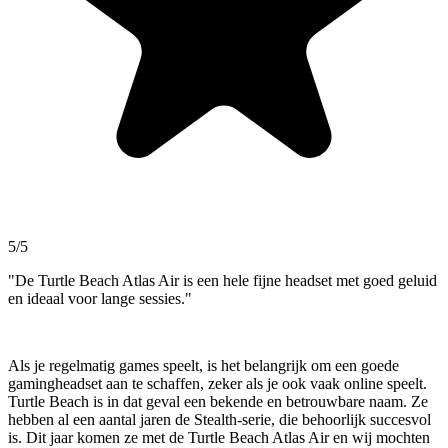
5/5
"De Turtle Beach Atlas Air is een hele fijne headset met goed geluid
en ideaal voor lange sessies."
Als je regelmatig games speelt, is het belangrijk om een goede
gamingheadset aan te schaffen, zeker als je ook vaak online speelt.
Turtle Beach is in dat geval een bekende en betrouwbare naam. Ze
hebben al een aantal jaren de Stealth-serie, die behoorlijk succesvol
is. Dit jaar komen ze met de Turtle Beach Atlas Air en wij mochten