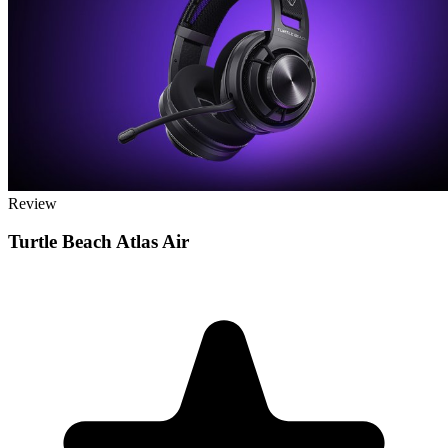
Review
Turtle Beach Atlas Air