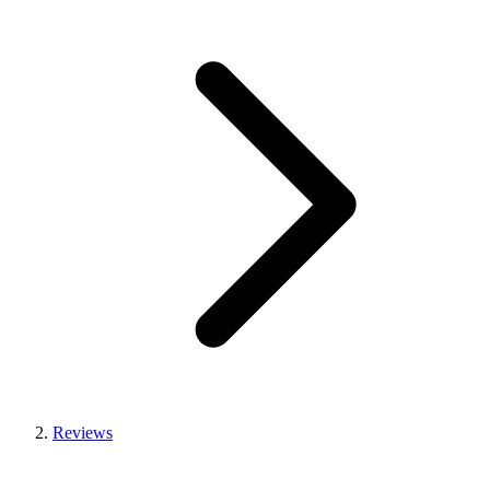
Reviews