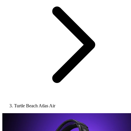
Turtle Beach Atlas Air