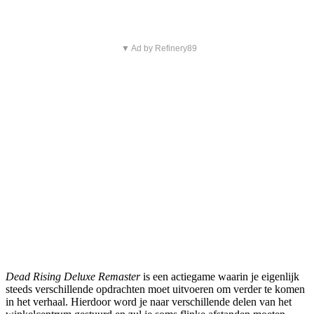
▼ Ad by Refinery89
Dead Rising Deluxe Remaster
is een actiegame waarin je eigenlijk
steeds verschillende opdrachten moet uitvoeren om verder te komen
in het verhaal. Hierdoor word je naar verschillende delen van het