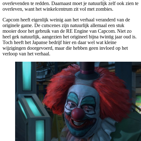
overlevenden te redden. Daarnaast moet je natuurlijk zelf ook zien te
overleven, want het winkelcentrum zit vol met zombies.
Capcom heeft eigenlijk weinig aan het verhaal veranderd van de
originele game. De cutscenes zijn natuurlijk allemaal een stuk
mooier door het gebruik van de RE Engine van Capcom. Niet zo
heel gek natuurlijk, aangezien het origineel bijna twintig jaar oud is.
Toch heeft het Japanse bedrijf hier en daar wel wat kleine
wijzigingen doorgevoerd, maar die hebben geen invloed op het
verloop van het verhaal.