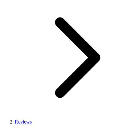
Reviews