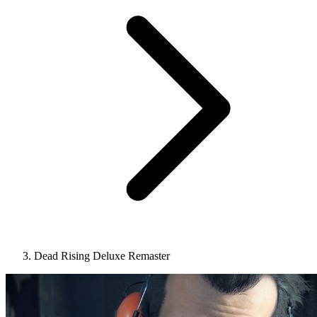
Dead Rising Deluxe Remaster