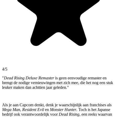
4/5
"
Dead Rising Deluxe Remaster
is geen eenvoudige remaster en
brengt de nodige vernieuwingen met zich mee, die het nog een stuk
leuker maken dan achttien jaar geleden."
Als je aan Capcom denkt, denk je waarschijnlijk aan franchises als
Mega Man
,
Resident Evil
en
Monster Hunter
. Toch is het Japanse
bedrijf ook verantwoordelijk voor
Dead Rising
, een reeks waarvan