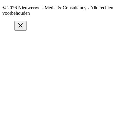
© 2026 Nieuwerwets Media & Consultancy - Alle rechten
voorbehouden