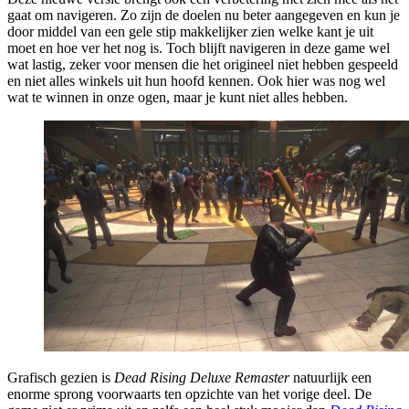
gaat om navigeren. Zo zijn de doelen nu beter aangegeven en kun je
door middel van een gele stip makkelijker zien welke kant je uit
moet en hoe ver het nog is. Toch blijft navigeren in deze game wel
wat lastig, zeker voor mensen die het origineel niet hebben gespeeld
en niet alles winkels uit hun hoofd kennen. Ook hier was nog wel
wat te winnen in onze ogen, maar je kunt niet alles hebben.
Grafisch gezien is
Dead Rising Deluxe Remaster
natuurlijk een
enorme sprong voorwaarts ten opzichte van het vorige deel. De