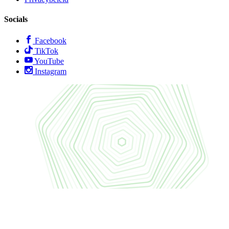
Socials
Facebook
TikTok
YouTube
Instagram