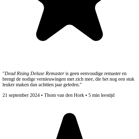
"
Dead Rising Deluxe Remaster
is geen eenvoudige remaster en
brengt de nodige vernieuwingen met zich mee, die het nog een stuk
leuker maken dan achttien jaar geleden."
21 september 2024
•
Thom van den Hork
•
5 min leestijd