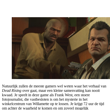
Natuurlijk zullen de meeste gamers wel weten waar het verhaal van
Dead Rising
over gaat, maar een kleine samenvatting kan nooit
kwaad. Je speelt in deze game als Frank West, een stoere
fotojournalist, die vastbesloten is om het mysterie in het
winkelcentrum van Willamette op te lossen. Je krijgt 72 uur de tijd
om achter de waarheid te komen en om zoveel mogelijk