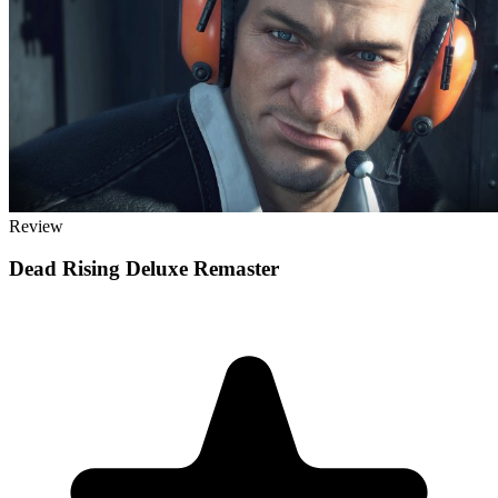
Review
Dead Rising Deluxe Remaster