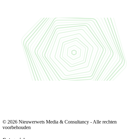
© 2026 Nieuwerwets Media & Consultancy - Alle rechten
voorbehouden