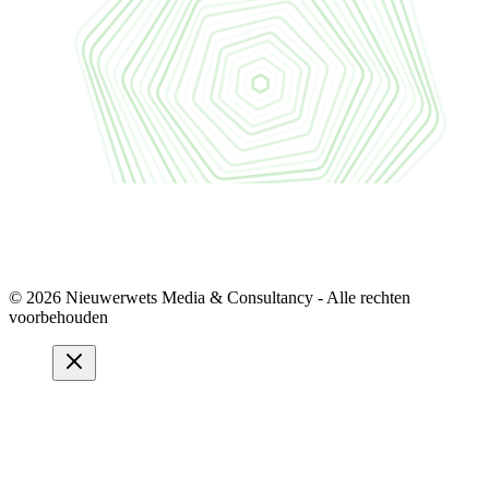
© 2026 Nieuwerwets Media & Consultancy - Alle rechten
voorbehouden