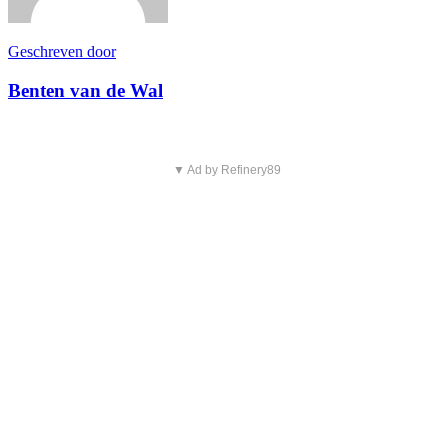
Geschreven door
Benten van de Wal
▼ Ad by Refinery89