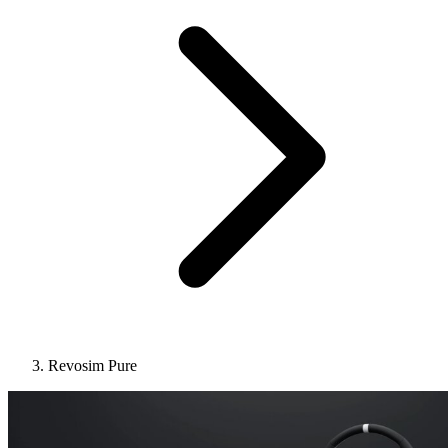
Revosim Pure