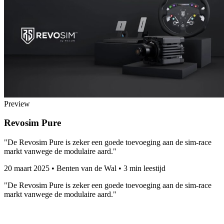
Preview
Revosim Pure
"De Revosim Pure is zeker een goede toevoeging aan de sim-race
markt vanwege de modulaire aard."
20 maart 2025
•
Benten van de Wal
•
3 min leestijd
"De Revosim Pure is zeker een goede toevoeging aan de sim-race
markt vanwege de modulaire aard."