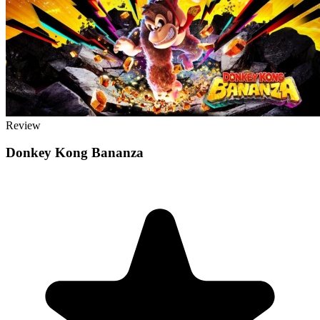
Review
Donkey Kong Bananza