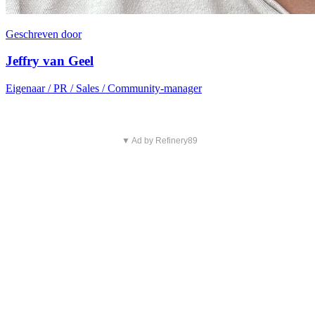
Geschreven door
Jeffry van Geel
Eigenaar / PR / Sales / Community-manager
▼ Ad by Refinery89