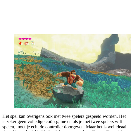
Het spel kan overigens ook met twee spelers gespeeld worden. Het
is zeker geen volledige coöp-game en als je met twee spelers wilt
spelen, moet je echt de controller doorgeven. Maar het is wel ideaal