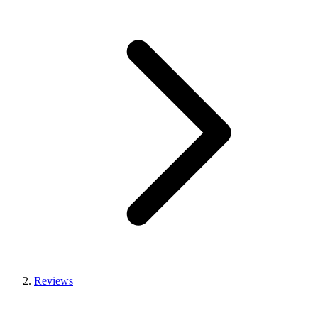
Reviews