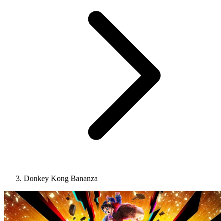
Donkey Kong Bananza