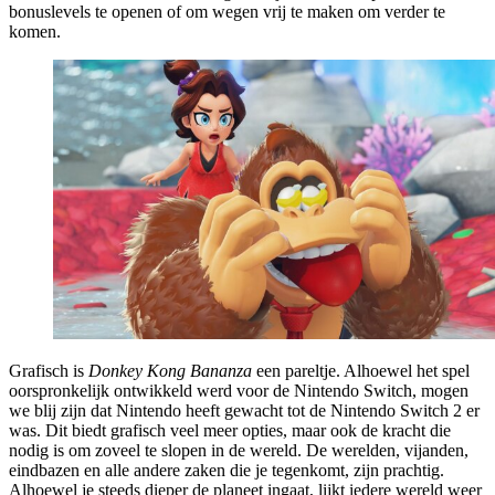
bonuslevels te openen of om wegen vrij te maken om verder te
komen.
Grafisch is
Donkey Kong Bananza
een pareltje. Alhoewel het spel
oorspronkelijk ontwikkeld werd voor de Nintendo Switch, mogen
we blij zijn dat Nintendo heeft gewacht tot de Nintendo Switch 2 er
was. Dit biedt grafisch veel meer opties, maar ook de kracht die
nodig is om zoveel te slopen in de wereld. De werelden, vijanden,
eindbazen en alle andere zaken die je tegenkomt, zijn prachtig.
Alhoewel je steeds dieper de planeet ingaat, lijkt iedere wereld weer