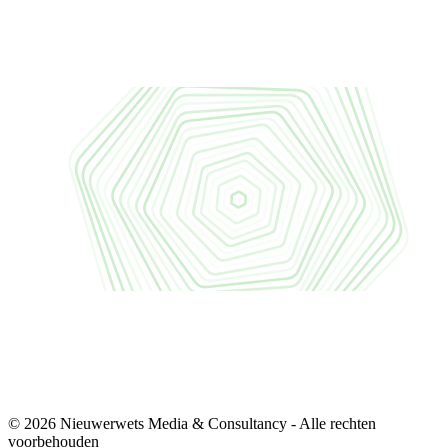
© 2026 Nieuwerwets Media & Consultancy - Alle rechten
voorbehouden