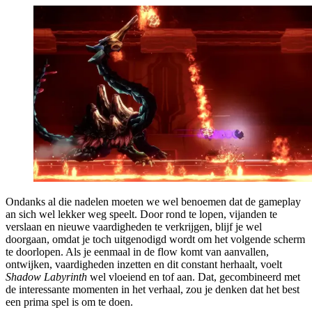
Ondanks al die nadelen moeten we wel benoemen dat de gameplay
an sich wel lekker weg speelt. Door rond te lopen, vijanden te
verslaan en nieuwe vaardigheden te verkrijgen, blijf je wel
doorgaan, omdat je toch uitgenodigd wordt om het volgende scherm
te doorlopen. Als je eenmaal in de flow komt van aanvallen,
ontwijken, vaardigheden inzetten en dit constant herhaalt, voelt
Shadow Labyrinth
wel vloeiend en tof aan. Dat, gecombineerd met
de interessante momenten in het verhaal, zou je denken dat het best
een prima spel is om te doen.