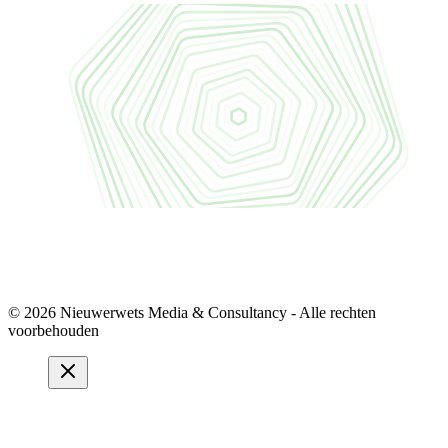
© 2026 Nieuwerwets Media & Consultancy - Alle rechten
voorbehouden