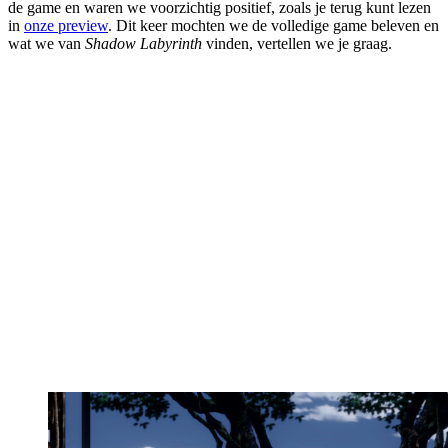
de game en waren we voorzichtig positief, zoals je terug kunt lezen
in
onze preview
. Dit keer mochten we de volledige game beleven en
wat we van
Shadow Labyrinth
vinden, vertellen we je graag.