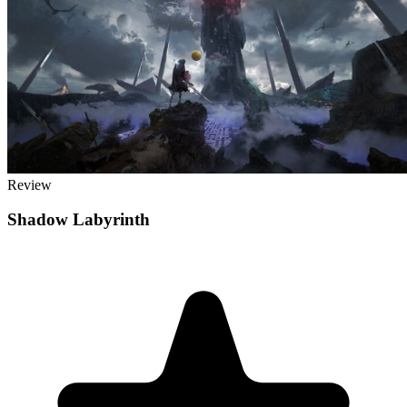
Review
Shadow Labyrinth