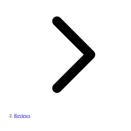
Reviews