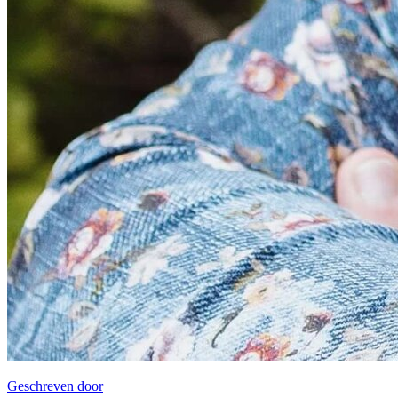
Geschreven door