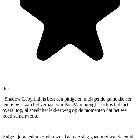
3/5
"Shadow Labyrinth is best een pittige en uitdagende game die een
leuke twist aan het verhaal van Pac-Man brengt. Toch is het niet
overal top, al speelt het lekker weg op de momenten dat het wel
goed samenwerkt."
Enige tijd geleden konden we al aan de slag gaan met wat delen uit