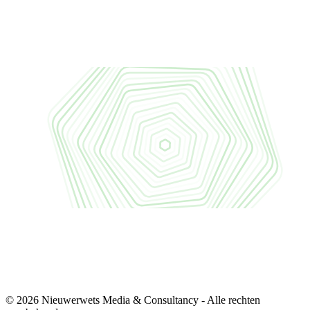
© 2026 Nieuwerwets Media & Consultancy - Alle rechten