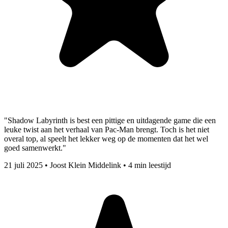
"Shadow Labyrinth is best een pittige en uitdagende game die een
leuke twist aan het verhaal van Pac-Man brengt. Toch is het niet
overal top, al speelt het lekker weg op de momenten dat het wel
goed samenwerkt."
21 juli 2025
•
Joost Klein Middelink
•
4 min leestijd