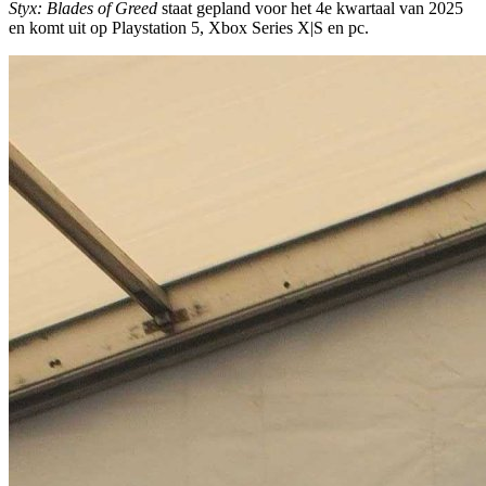
Styx: Blades of Greed
staat gepland voor het 4e kwartaal van 2025
en komt uit op Playstation 5, Xbox Series X|S en pc.