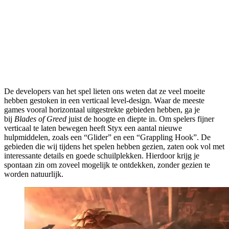
De developers van het spel lieten ons weten dat ze veel moeite
hebben gestoken in een verticaal level-design. Waar de meeste
games vooral horizontaal uitgestrekte gebieden hebben, ga je
bij
Blades of Greed
juist de hoogte en diepte in. Om spelers fijner
verticaal te laten bewegen heeft Styx een aantal nieuwe
hulpmiddelen, zoals een “Glider” en een “Grappling Hook”. De
gebieden die wij tijdens het spelen hebben gezien, zaten ook vol met
interessante details en goede schuilplekken. Hierdoor krijg je
spontaan zin om zoveel mogelijk te ontdekken, zonder gezien te
worden natuurlijk.