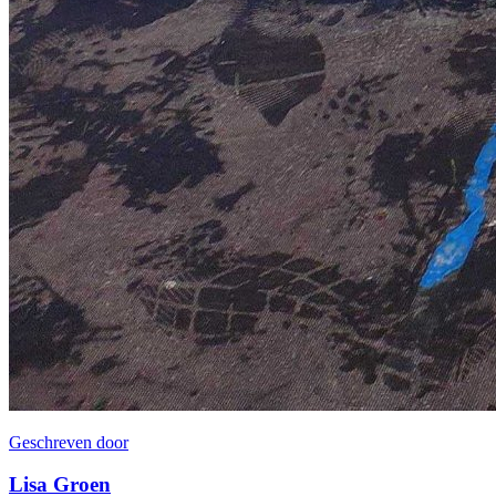
Geschreven door
Lisa Groen