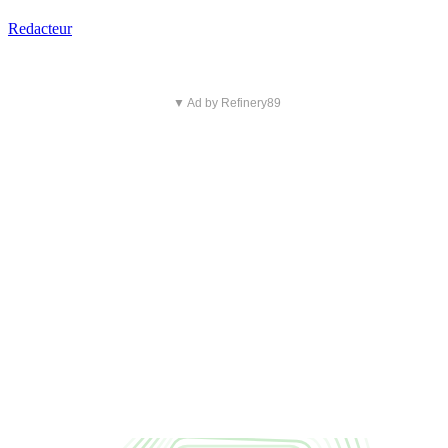
Redacteur
▼ Ad by Refinery89