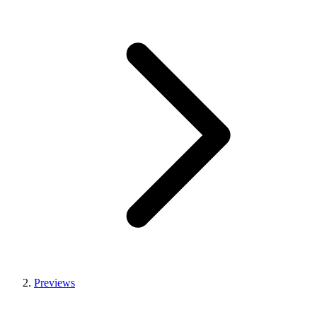
Previews