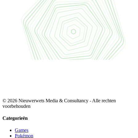
© 2026 Nieuwerwets Media & Consultancy - Alle rechten
voorbehouden
Categorieën
Games
Pokémon