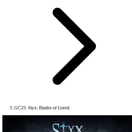
GC25: Styx: Blades of Greed