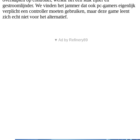
gestroomlijnder. We vinden het jammer dat ook pc-gamers eigenlijk
verplicht een controller moeten gebruiken, maar deze game leent
zich echt niet voor het alternatief.
▼ Ad by Refinery89