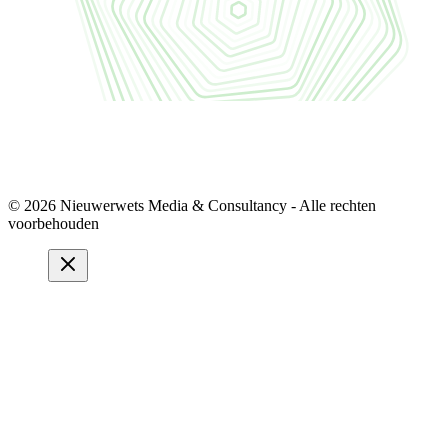
© 2026 Nieuwerwets Media & Consultancy - Alle rechten
voorbehouden