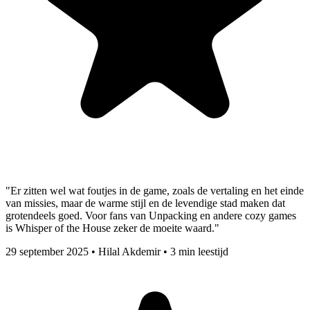
"Er zitten wel wat foutjes in de game, zoals de vertaling en het einde
van missies, maar de warme stijl en de levendige stad maken dat
grotendeels goed. Voor fans van Unpacking en andere cozy games
is Whisper of the House zeker de moeite waard."
29 september 2025
•
Hilal Akdemir
•
3 min leestijd