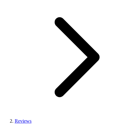
Reviews