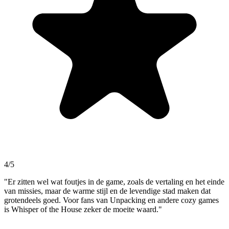
4/5
"Er zitten wel wat foutjes in de game, zoals de vertaling en het einde
van missies, maar de warme stijl en de levendige stad maken dat
grotendeels goed. Voor fans van Unpacking en andere cozy games
is Whisper of the House zeker de moeite waard."