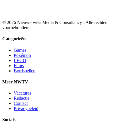
© 2026 Nieuwerwets Media & Consultancy - Alle rechten
voorbehouden
Categorieën
Games
Pokémon
LEGO
Films
Bordspellen
Meer NWTV
Vacatures
Redactie
Contact
Privacybeleid
Socials