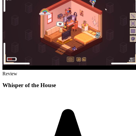
Review
Whisper of the House