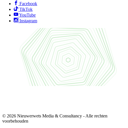
Facebook
TikTok
YouTube
Instagram
© 2026 Nieuwerwets Media & Consultancy - Alle rechten
voorbehouden