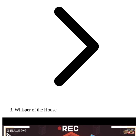
Whisper of the House