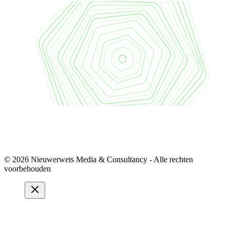
© 2026 Nieuwerwets Media & Consultancy - Alle rechten
voorbehouden