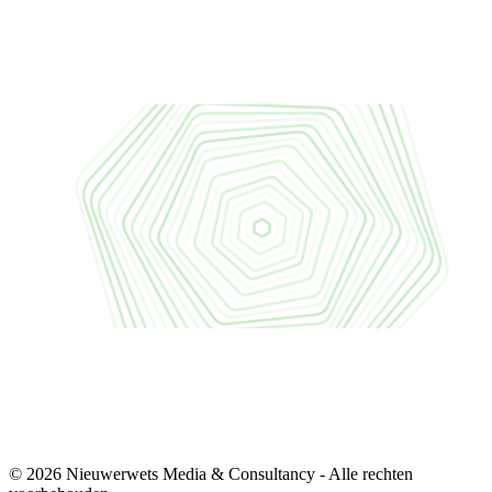
© 2026 Nieuwerwets Media & Consultancy - Alle rechten