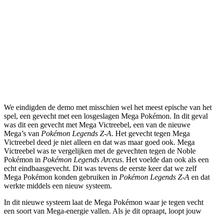
We eindigden de demo met misschien wel het meest epische van het
spel, een gevecht met een losgeslagen Mega Pokémon. In dit geval
was dit een gevecht met Mega Victreebel, een van de nieuwe
Mega’s van
Pokémon Legends Z-A
. Het gevecht tegen Mega
Victreebel deed je niet alleen en dat was maar goed ook. Mega
Victreebel was te vergelijken met de gevechten tegen de Noble
Pokémon in
Pokémon Legends Arceus
. Het voelde dan ook als een
echt eindbaasgevecht. Dit was tevens de eerste keer dat we zelf
Mega Pokémon konden gebruiken in
Pokémon Legends Z-A
en dat
werkte middels een nieuw systeem.
In dit nieuwe systeem laat de Mega Pokémon waar je tegen vecht
een soort van Mega-energie vallen. Als je dit opraapt, loopt jouw