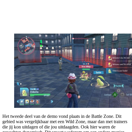
Het tweede deel van de demo vond plaats in de Battle Zone. Dit
gebied was vergelijkbaar met een Wild Zone, maar dan met trainers
die jij kon uitdagen of die jou uitdaagden. Ook hier waren de