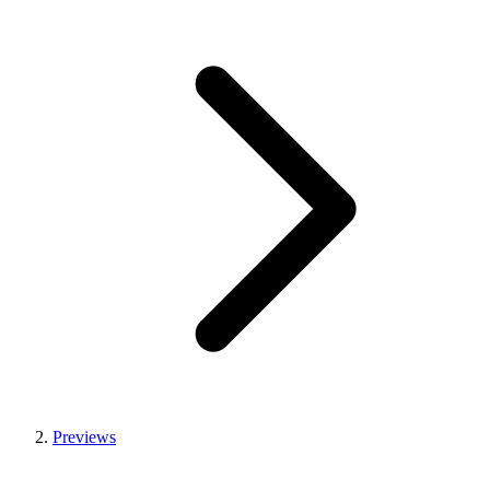
Previews