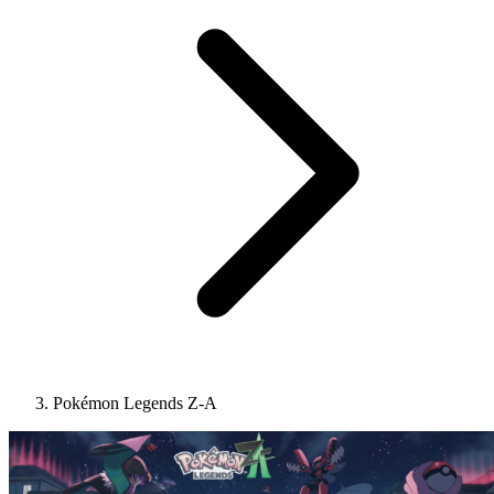
Pokémon Legends Z-A