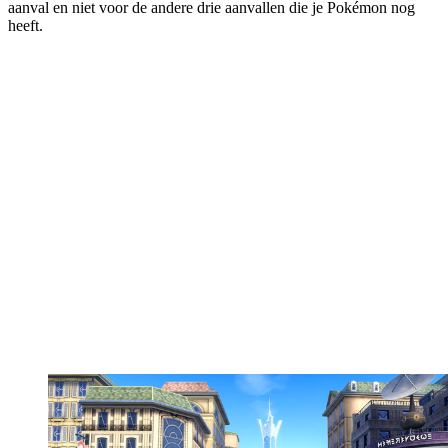
aanval en niet voor de andere drie aanvallen die je Pokémon nog
heeft.