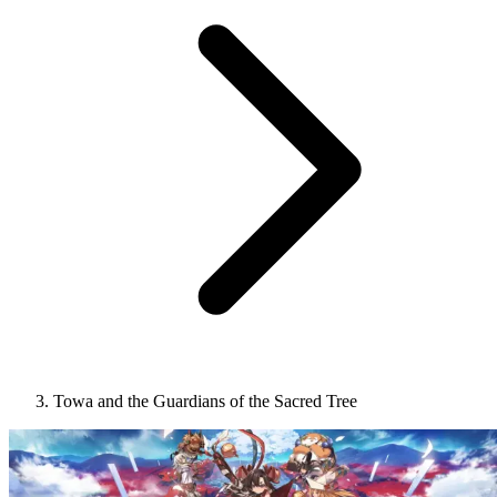
Towa and the Guardians of the Sacred Tree