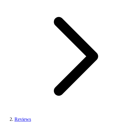
Reviews