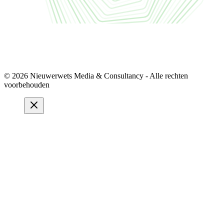
© 2026 Nieuwerwets Media & Consultancy - Alle rechten
voorbehouden