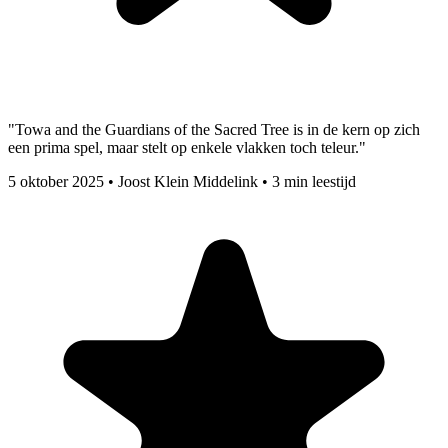
"Towa and the Guardians of the Sacred Tree is in de kern op zich
een prima spel, maar stelt op enkele vlakken toch teleur."
5 oktober 2025
•
Joost Klein Middelink
•
3 min leestijd