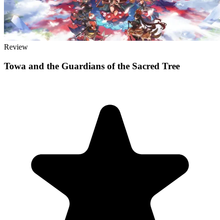
Review
Towa and the Guardians of the Sacred Tree