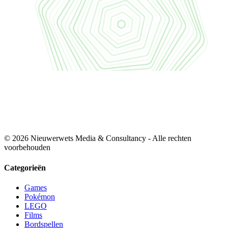
© 2026 Nieuwerwets Media & Consultancy - Alle rechten
voorbehouden
Categorieën
Games
Pokémon
LEGO
Films
Bordspellen