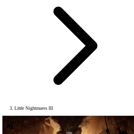
Little Nightmares III