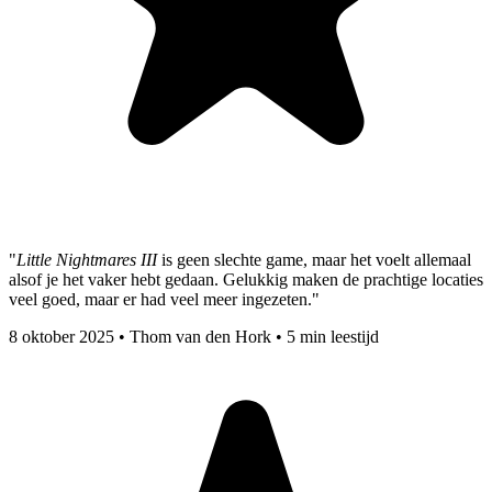
"
Little Nightmares III
is geen slechte game, maar het voelt allemaal
alsof je het vaker hebt gedaan. Gelukkig maken de prachtige locaties
veel goed, maar er had veel meer ingezeten."
8 oktober 2025
•
Thom van den Hork
•
5 min leestijd