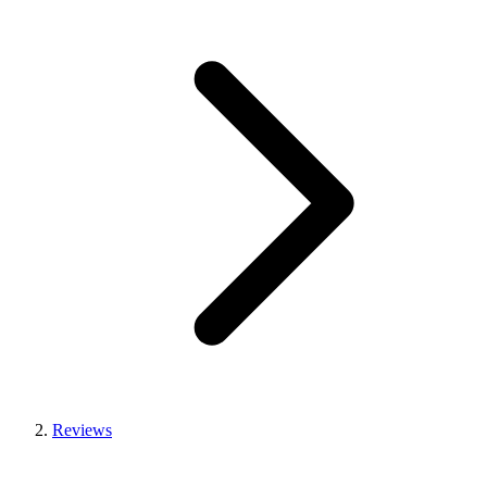
Reviews