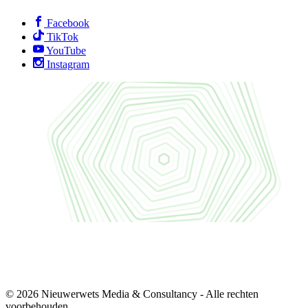
Facebook
TikTok
YouTube
Instagram
© 2026 Nieuwerwets Media & Consultancy - Alle rechten
voorbehouden