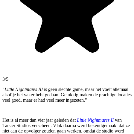
3/5
"
Little Nightmares III
is geen slechte game, maar het voelt allemaal
alsof je het vaker hebt gedaan. Gelukkig maken de prachtige locaties
veel goed, maar er had veel meer ingezeten."
Het is al meer dan vier jaar geleden dat
Little Nightmares II
van
Tarsier Studios verscheen. Vlak daarna werd bekendgemaakt dat ze
niet aan de opvolger zouden gaan werken, omdat de studio werd