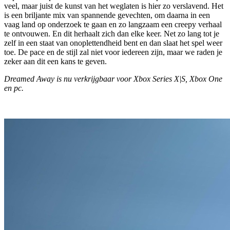
veel, maar juist de kunst van het weglaten is hier zo verslavend. Het
is een briljante mix van spannende gevechten, om daarna in een
vaag land op onderzoek te gaan en zo langzaam een creepy verhaal
te ontvouwen. En dit herhaalt zich dan elke keer. Net zo lang tot je
zelf in een staat van onoplettendheid bent en dan slaat het spel weer
toe. De pace en de stijl zal niet voor iedereen zijn, maar we raden je
zeker aan dit een kans te geven.
Dreamed Away is nu verkrijgbaar voor Xbox Series X|S, Xbox One
en pc.