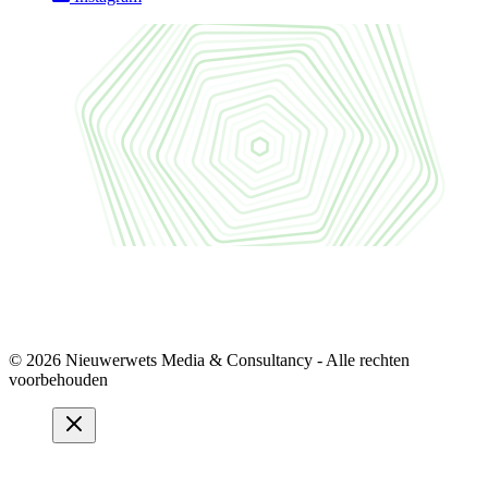
© 2026 Nieuwerwets Media & Consultancy - Alle rechten
voorbehouden