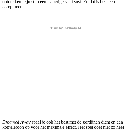
ontdekken je juist in een slaperige staat sust. En dat is best een
compliment.
▼ Ad by Refinery89
Dreamed Away
speel je ook het best met de gordijnen dicht en een
koptelefoon op voor het maximale effect. Het spel doet niet zo heel