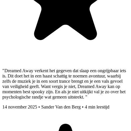
"Dreamed Away verkent het gegeven dat slaap een ongrijpbaar iets
is. Dit doet het in een haast schattig te noemen avontuur, waarbij
zelfs de muziek je in een soort trance brengt en je een vals gevoel
van veiligheid geeft. Want vergis je niet, Dreamed Away kan op
momenten best spooky zijn. En als je niet uitkijkt val je zo over het
psychologische randje wat gemeen uitsteekt. "
14 november 2025
•
Sander Van den Berg
•
4 min leestijd