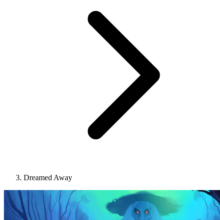
Dreamed Away