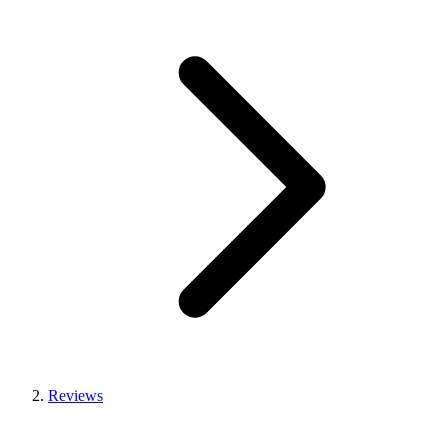
Reviews