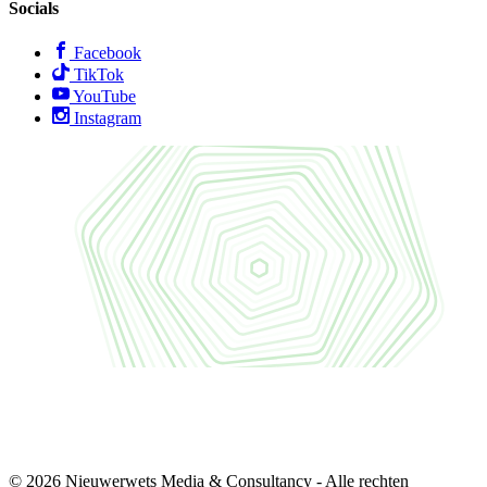
Socials
Facebook
TikTok
YouTube
Instagram
© 2026 Nieuwerwets Media & Consultancy - Alle rechten