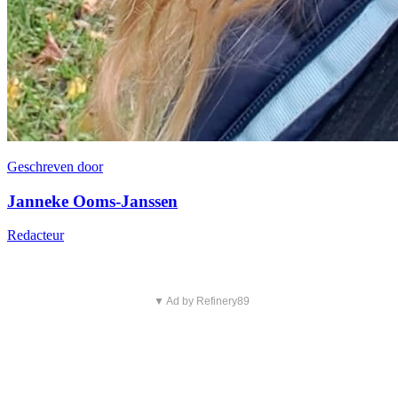
Geschreven door
Janneke Ooms-Janssen
Redacteur
▼ Ad by Refinery89