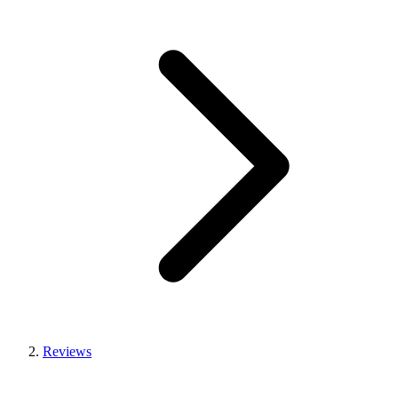
Reviews