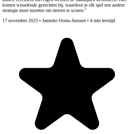
komen wisselende geruchten bij, waardoor je elk spel een andere
strategie moet inzetten om sterren te scoren."
17 november 2025
•
Janneke Ooms-Janssen
•
4 min leestijd