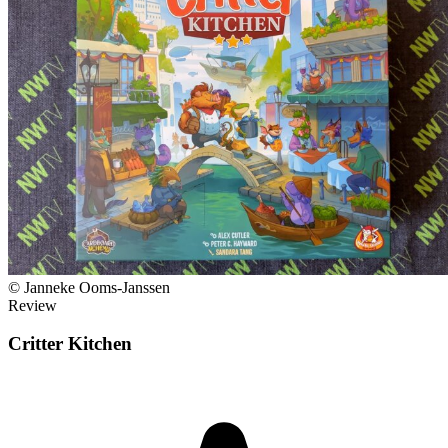
© Janneke Ooms-Janssen
Review
Critter Kitchen