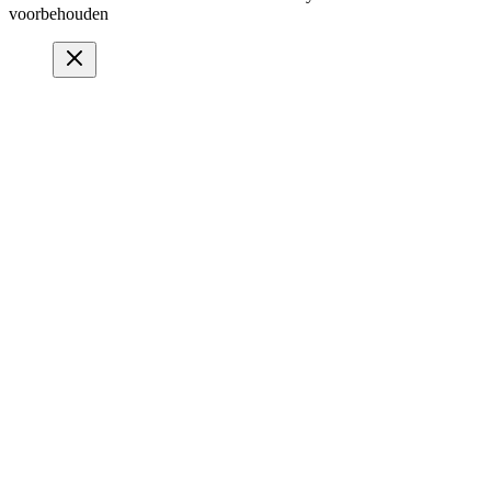
voorbehouden